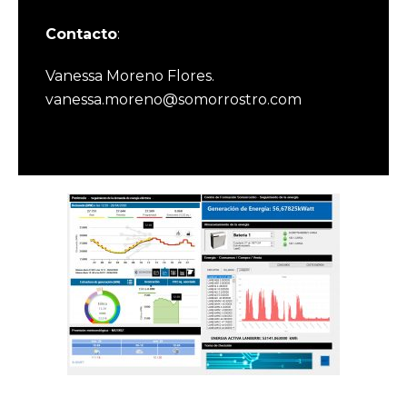
Contacto
:
Vanessa Moreno Flores.
vanessa.moreno@somorrostro.com