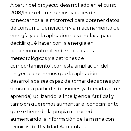
A partir del proyecto desarrollado en el curso
2018/19 en el que fuimos capaces de
conectarnos a la microrred para obtener datos
de consumo, generación y almacenamiento de
energía y de la aplicación desarrollada para
decidir qué hacer con la energía en
cada momento (atendiendo a datos
meteorológicos y a patrones de
comportamiento), con esta ampliación del
proyecto queremos que la aplicación
desarrollada sea capaz de tomar decisiones por
si misma, a partir de decisiones ya tomadas (que
aprenda) utilizando la Inteligencia Artificial y
también queremos aumentar el conocimiento
que se tiene de la propia microrred
aumentando la información de la misma con
técnicas de Realidad Aumentada.