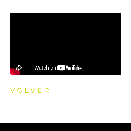
VOLVER