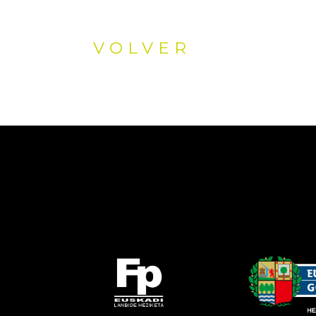
VOLVER