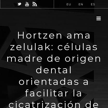
EU
EN
ES
Hortzen ama
zelulak: células
madre de origen
dental
orientadas a
facilitar la
cicatrización de