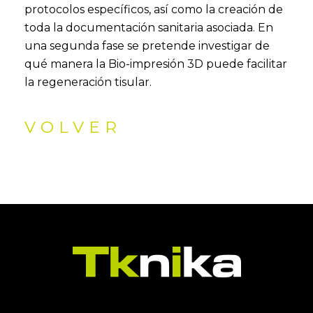
protocolos específicos, así como la creación de
toda la documentación sanitaria asociada. En
una segunda fase se pretende investigar de
qué manera la Bio-impresión 3D puede facilitar
la regeneración tisular.
VOLVER