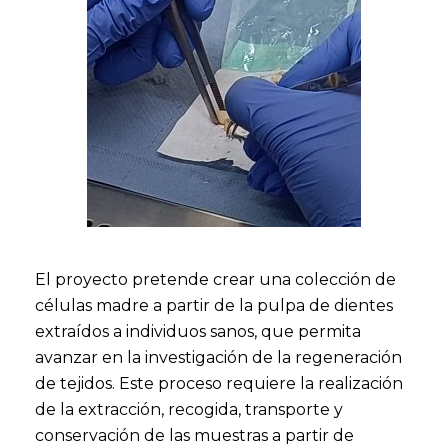
El proyecto pretende crear una colección de
células madre a partir de la pulpa de dientes
extraídos a individuos sanos, que permita
avanzar en la investigación de la regeneración
de tejidos. Este proceso requiere la realización
de la extracción, recogida, transporte y
conservación de las muestras a partir de