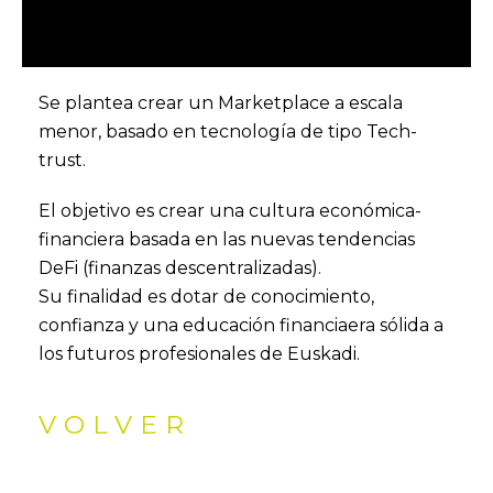
Se plantea crear un Marketplace a escala
menor, basado en tecnología de tipo Tech-
trust.
El objetivo es crear una cultura económica-
financiera basada en las nuevas tendencias
DeFi (finanzas descentralizadas).
Su finalidad es dotar de conocimiento,
confianza y una educación financiaera sólida a
los futuros profesionales de Euskadi.
VOLVER