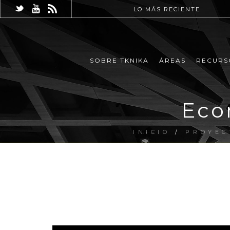
LO MÁS RECIENTE
SOBRE TKNIKA
ÁREAS
RECURS
Eco
INICIO
/
PROYEC