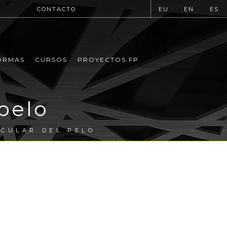
CONTACTO
EU
EN
ES
ORMAS
CURSOS
PROYECTOS FP
pelo
RCULAR DEL PELO