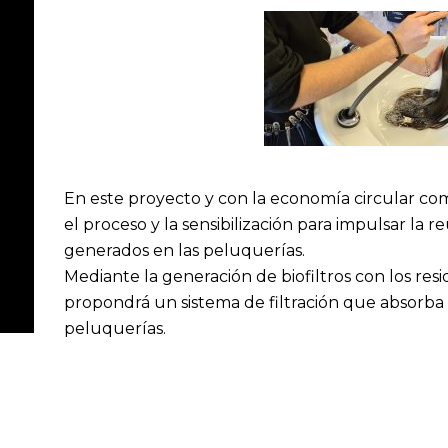
En este proyecto y con la economía circular com
el proceso y la sensibilización para impulsar la r
generados en las peluquerías.
Mediante la generación de biofiltros con los resi
propondrá un sistema de filtración que absorba 
peluquerías.