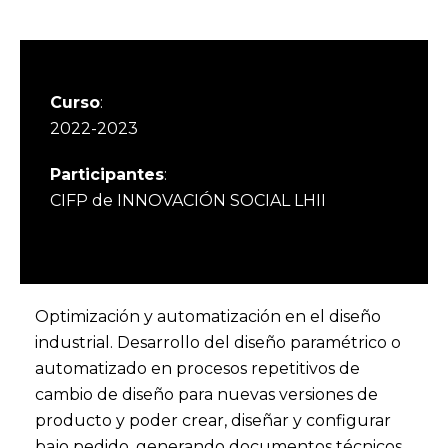
Curso
:
2022-2023
Participantes
:
CIFP de INNOVACIÓN SOCIAL LHII
Optimización y automatización en el diseño
industrial. Desarrollo del diseño paramétrico o
automatizado en procesos repetitivos de
cambio de diseño para nuevas versiones de
producto y poder crear, diseñar y configurar
bajo pedido, generando documentos técnicos