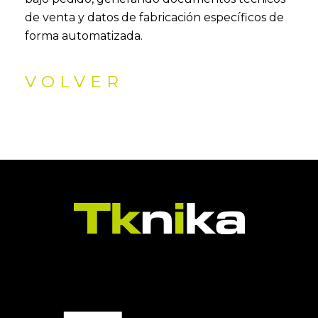
de venta y datos de fabricación específicos de
forma automatizada.
VOLVER