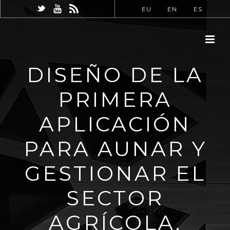
EU
EN
ES
DISEÑO DE LA
PRIMERA
APLICACIÓN
PARA AUNAR Y
GESTIONAR EL
SECTOR
AGRÍCOLA,