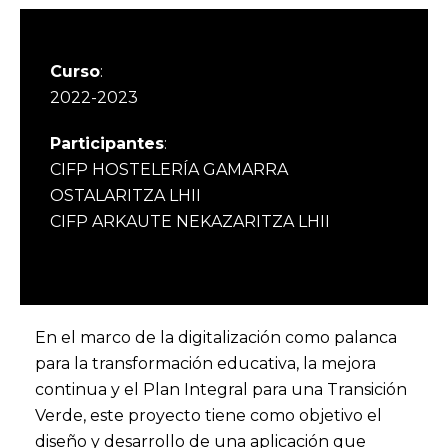
Curso
:
2022-2023
Participantes
:
CIFP HOSTELERÍA GAMARRA
OSTALARITZA LHII
CIFP ARKAUTE NEKAZARITZA LHII
En el marco de la digitalización como palanca
para la transformación educativa, la mejora
continua y el Plan Integral para una Transición
Verde, este proyecto tiene como objetivo el
diseño y desarrollo de una aplicación que