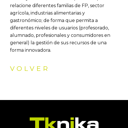
relacione diferentes familias de FP, sector
agrícola, industrias alimentarias y
gastronómico; de forma que permita a
diferentes niveles de usuarios (profesorado,
alumnado, profesionales y consumidores en
general) la gestión de sus recursos de una
forma innovadora.
VOLVER