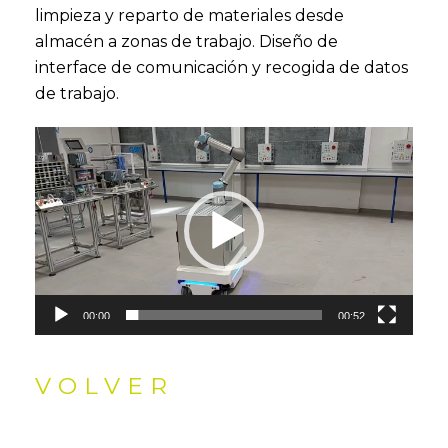
limpieza y reparto de materiales desde
almacén a zonas de trabajo. Diseño de
interface de comunicación y recogida de datos
de trabajo.
Reproductor
de
vídeo
00:00
00:52
VOLVER