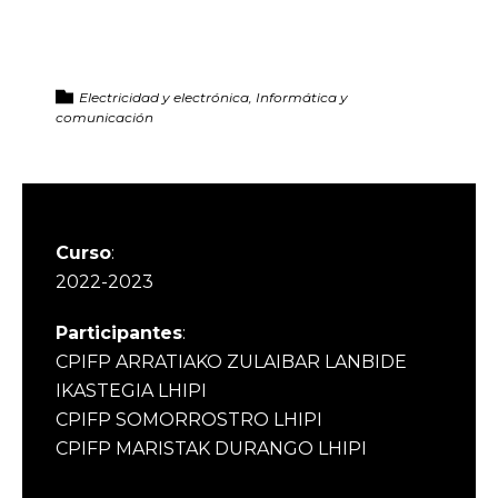
Electricidad y electrónica, Informática y
comunicación
Curso
:
2022-2023
Participantes
:
CPIFP ARRATIAKO ZULAIBAR LANBIDE
IKASTEGIA LHIPI
CPIFP SOMORROSTRO LHIPI
CPIFP MARISTAK DURANGO LHIPI