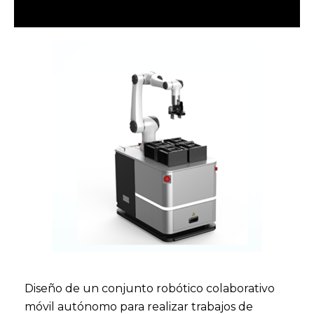
Diseño de un conjunto robótico colaborativo
móvil autónomo para realizar trabajos de