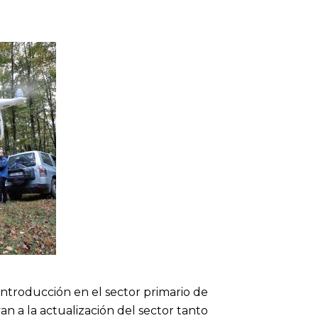
 introducción en el sector primario de
n a la actualización del sector tanto