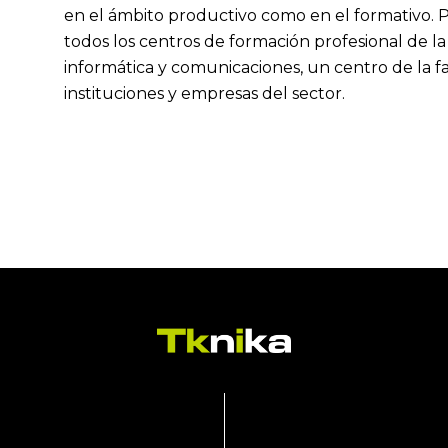
en el ámbito productivo como en el formativo. Pa
todos los centros de formación profesional de la f
informática y comunicaciones, un centro de la fam
instituciones y empresas del sector.