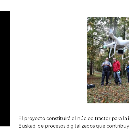
El proyecto constituirá el núcleo tractor para la
Euskadi de procesos digitalizados que contribuya