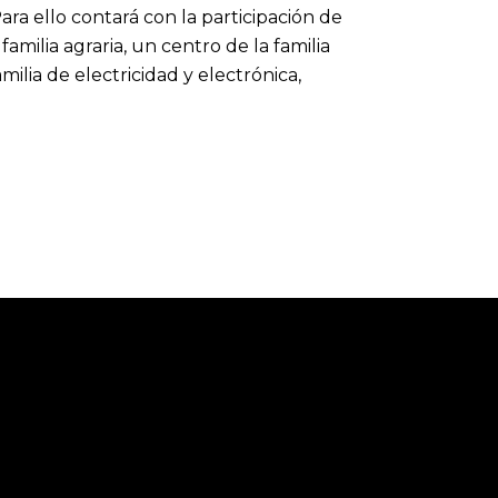
ra ello contará con la participación de
amilia agraria, un centro de la familia
ilia de electricidad y electrónica,