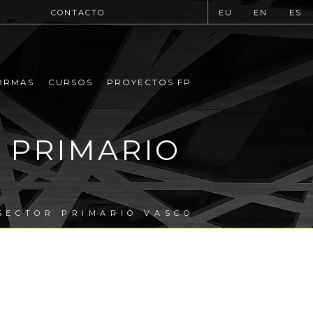
CONTACTO
EU
EN
ES
ORMAS
CURSOS
PROYECTOS FP
R PRIMARIO
 SECTOR PRIMARIO VASCO