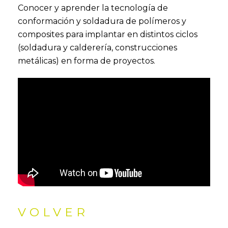
Conocer y aprender la tecnología de
conformación y soldadura de polímeros y
composites para implantar en distintos ciclos
(soldadura y calderería, construcciones
metálicas) en forma de proyectos.
VOLVER