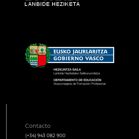
Contacto
(+34) 943 082 900