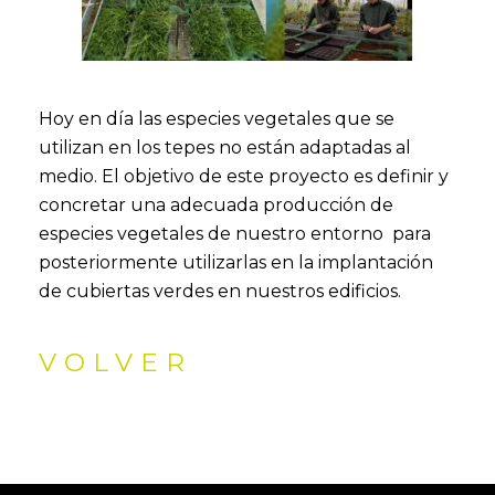
Hoy en día las especies vegetales que se
utilizan en los tepes no están adaptadas al
medio. El objetivo de este proyecto es definir y
concretar una adecuada producción de
especies vegetales de nuestro entorno para
posteriormente utilizarlas en la implantación
de cubiertas verdes en nuestros edificios.
VOLVER