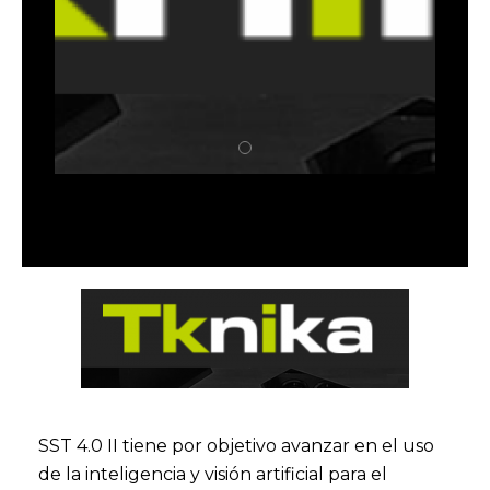
SST 4.0 II tiene por objetivo avanzar en el uso
de la inteligencia y visión artificial para el