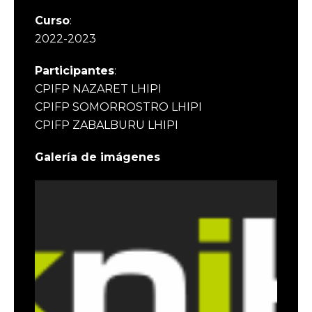
Curso
:
2022-2023
Participantes
:
CPIFP NAZARET LHIPI
CPIFP SOMORROSTRO LHIPI
CPIFP ZABALBURU LHIPI
Galería de imágenes