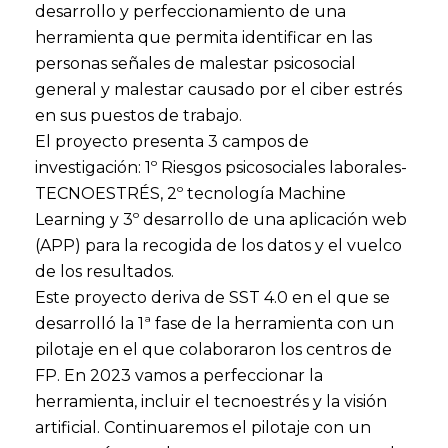
desarrollo y perfeccionamiento de una
herramienta que permita identificar en las
personas señales de malestar psicosocial
general y malestar causado por el ciber estrés
en sus puestos de trabajo.
El proyecto presenta 3 campos de
investigación: 1º Riesgos psicosociales laborales-
TECNOESTRÉS, 2º tecnología Machine
Learning y 3º desarrollo de una aplicación web
(APP) para la recogida de los datos y el vuelco
de los resultados.
Este proyecto deriva de SST 4.0 en el que se
desarrolló la 1ª fase de la herramienta con un
pilotaje en el que colaboraron los centros de
FP. En 2023 vamos a perfeccionar la
herramienta, incluir el tecnoestrés y la visión
artificial. Continuaremos el pilotaje con un