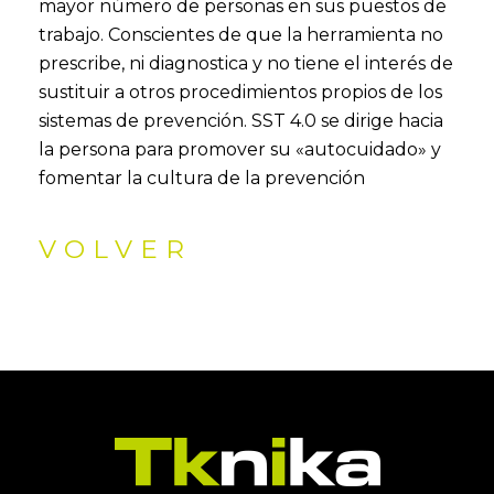
mayor número de personas en sus puestos de
trabajo. Conscientes de que la herramienta no
prescribe, ni diagnostica y no tiene el interés de
sustituir a otros procedimientos propios de los
sistemas de prevención. SST 4.0 se dirige hacia
la persona para promover su «autocuidado» y
fomentar la cultura de la prevención
VOLVER