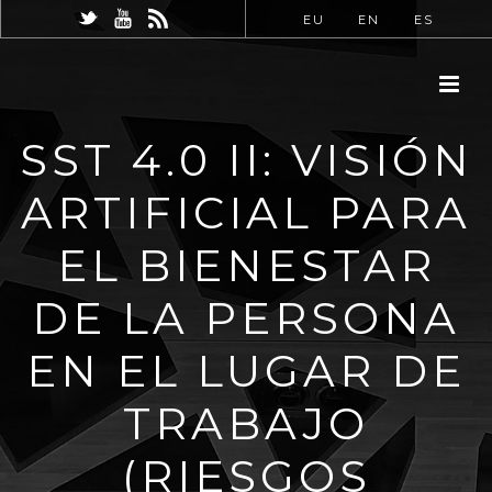
EU
EN
ES
SST 4.0 II: VISIÓN
ARTIFICIAL PARA
EL BIENESTAR
DE LA PERSONA
EN EL LUGAR DE
TRABAJO
(RIESGOS