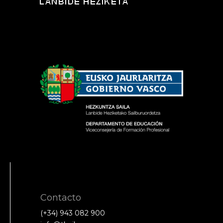
Contacto
(+34) 943 082 900