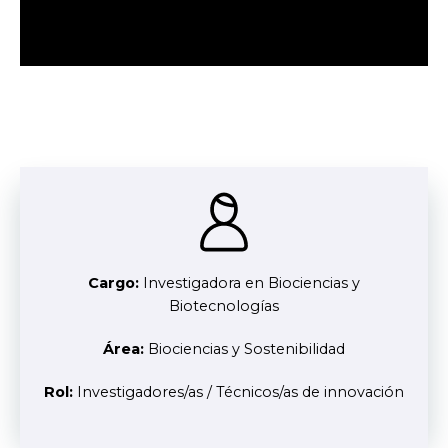
Cargo:
Investigadora en Biociencias y
Biotecnologías
Área:
Biociencias y Sostenibilidad
Rol:
Investigadores/as / Técnicos/as de innovación