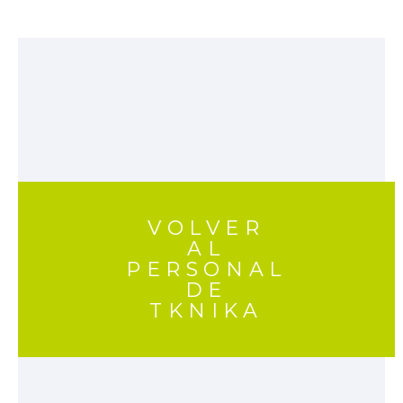
VOLVER
AL
PERSONAL
DE
TKNIKA