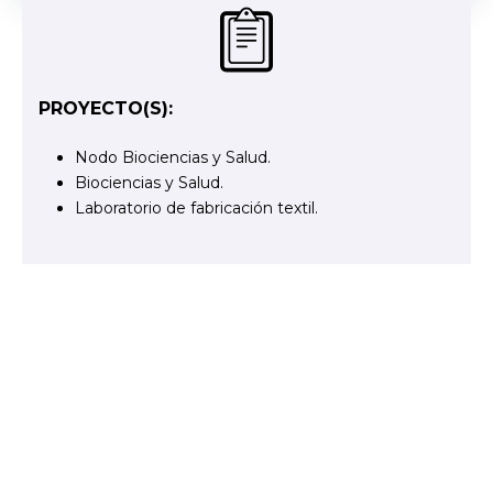
PROYECTO(S):
Nodo Biociencias y Salud.
Biociencias y Salud.
Laboratorio de fabricación textil.