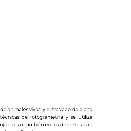
 animales vivos, y el traslado de dicho
cnicas de fotogrametría y se utiliza
ideojuegos o también en los deportes, con