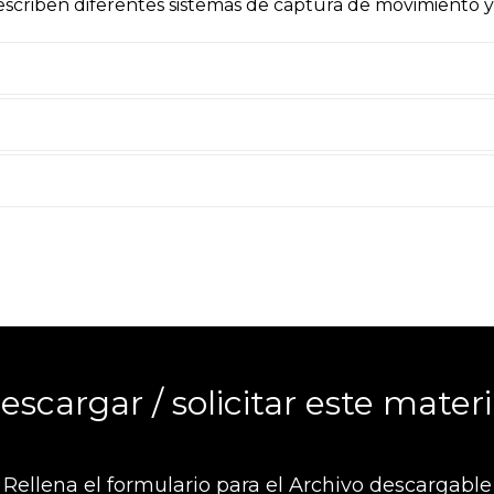
scriben diferentes sistemas de captura de movimiento y 
escargar / solicitar este materi
Rellena el formulario para el Archivo descargable