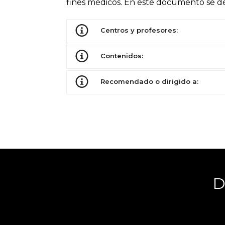
fines médicos. En este documento se de
Centros y profesores:
Contenidos:
Recomendado o dirigido a:
D