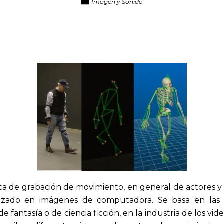
Imagen y Sonido
a de grabación de movimiento, en general de actores y de
lizado en imágenes de computadora. Se basa en las té
de fantasía o de ciencia ficción, en la industria de los v