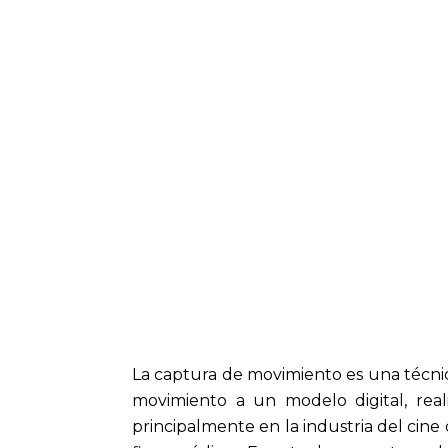
La captura de movimiento es una técnic
movimiento a un modelo digital, rea
principalmente en la industria del cine 