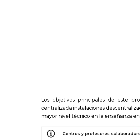
Los objetivos principales de este pro
centralizada instalaciones descentral
mayor nivel técnico en la enseñanza e
Centros y profesores colaborador