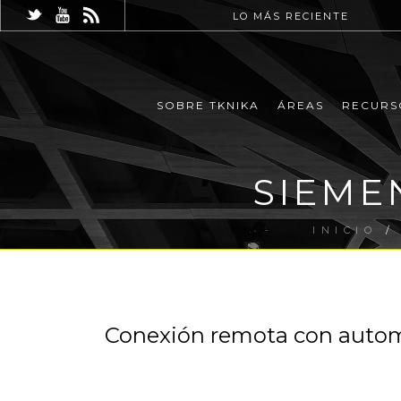
LO MÁS RECIENTE
SOBRE TKNIKA
ÁREAS
RECURS
SIEMEN
INICIO
Conexión remota con autom