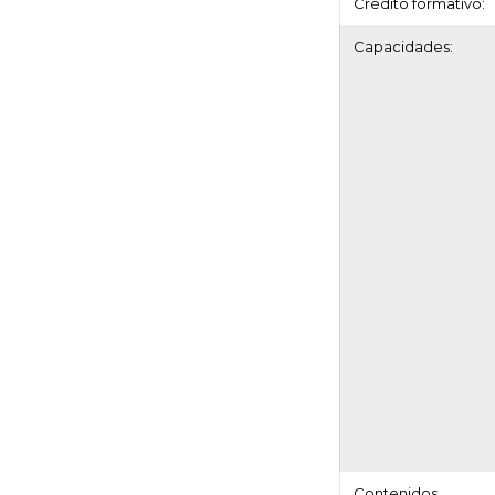
Crédito formativo:
Capacidades:
Contenidos