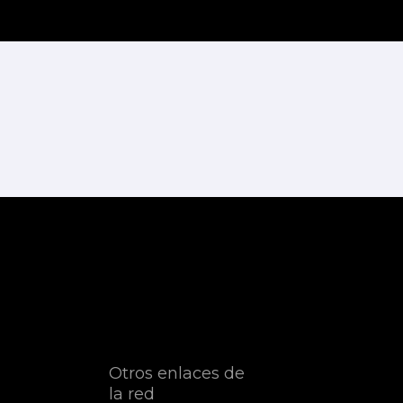
Otros enlaces de
la red