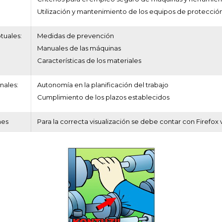
Utilización y mantenimiento de los equipos de protección 
tuales:
Medidas de prevención
Manuales de las máquinas
Características de los materiales
nales:
Autonomía en la planificación del trabajo
Cumplimiento de los plazos establecidos
nes
Para la correcta visualización se debe contar con Firefox 