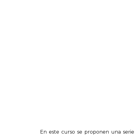
En este curso se proponen una serie d