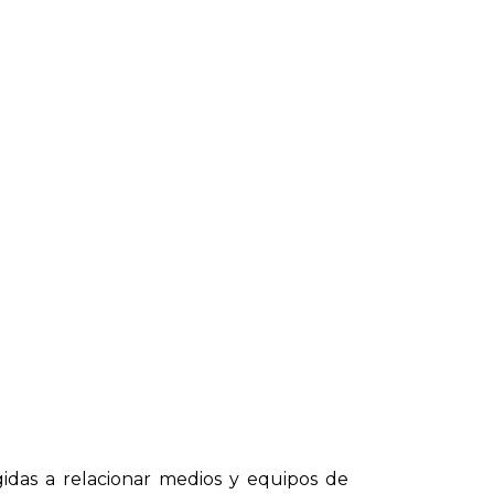
gidas a relacionar medios y equipos de