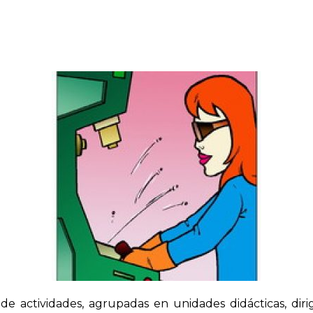
e actividades, agrupadas en unidades didácticas, diri