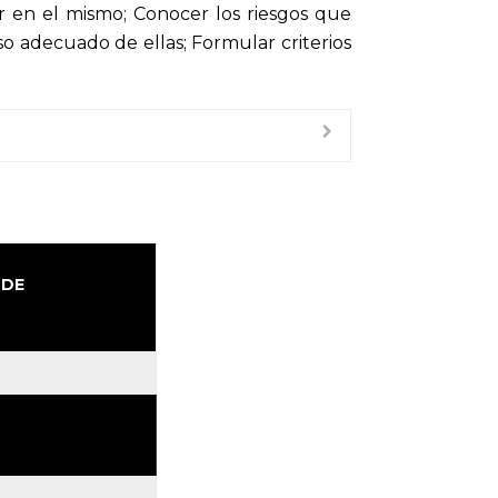
 en el mismo; Conocer los riesgos que
o adecuado de ellas; Formular criterios
 DE