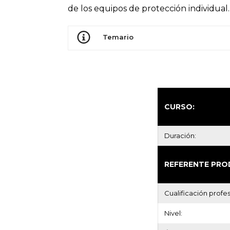
de los equipos de protección individual.
Temario
CURSO:
Duración:
REFERENTE PRO
Cualificación profes
Nivel: