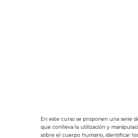
En este curso se proponen una serie de 
que conlleva la utilización y manipulaci
sobre el cuerpo humano, identificar l