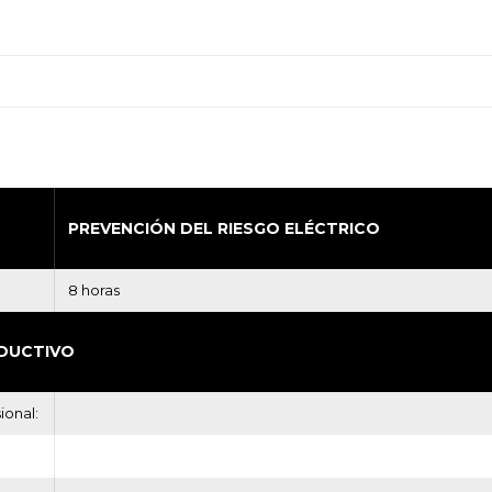
PREVENCIÓN DEL RIESGO ELÉCTRICO
8 horas
DUCTIVO
ional: