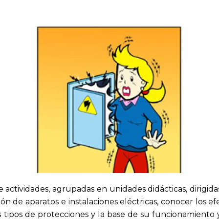
actividades, agrupadas en unidades didácticas, dirigidas 
ón de aparatos e instalaciones eléctricas, conocer los e
os tipos de protecciones y la base de su funcionamient