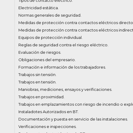
Tipos de contacto eléctrico.
Electricidad estática.
Normas generales de seguridad.
Medidas de protección contra contactos eléctricos directo
Medidas de protección contra contactos eléctricos indirec
Equipos de protección individual.
Reglas de seguridad contra el riesgo eléctrico.
Evaluación de riesgos.
Obligaciones del empresario.
Formación e información de los trabajadores.
Trabajos sin tensión.
Trabajos en tensión.
Maniobras, mediciones, ensayos y verificaciones.
Trabajos en proximidad.
Trabajos en emplazamientos con riesgo de incendio o expl
Instaladotes Autorizados en BT.
Documentación y puesta en servicio de las instalaciones.
Verificaciones e inspecciones.