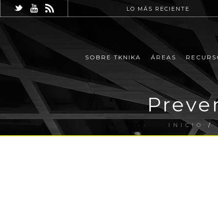
LO MÁS RECIENTE
SOBRE TKNIKA
ÁREAS
RECURS
Preven
INICIO