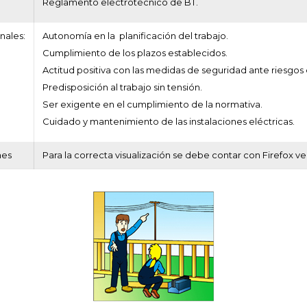
Reglamento electrotécnico de BT.
nales:
Autonomía en la planificación del trabajo.
Cumplimiento de los plazos establecidos.
Actitud positiva con las medidas de seguridad ante riesgos 
Predisposición al trabajo sin tensión.
Ser exigente en el cumplimiento de la normativa.
Cuidado y mantenimiento de las instalaciones eléctricas.
nes
Para la correcta visualización se debe contar con Firefox ve