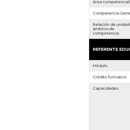
Área competencial
Competencia Gener
Relación de unidad
ámbitos de
competencia:
REFERENTE EDU
Módulo:
Crédito formativo:
Capacidades: