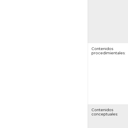
Contenidos
procedimientales:
Contenidos
conceptuales: