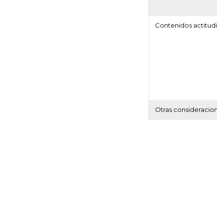
Contenidos actitudi
Otras consideracio