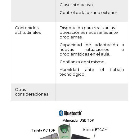
Clase interactiva.
Control de la pizarra exterior.
Contenidos
Disposición para realizar las
actitudinales:
operaciones necesarias ante
problemas.
Capacidad de adaptación a
nuevas situaciones o
problemáticas en el aula.
Confianza en sí mismo.
Humildad ante el trabajo
tecnológico.
Otras
consideraciones