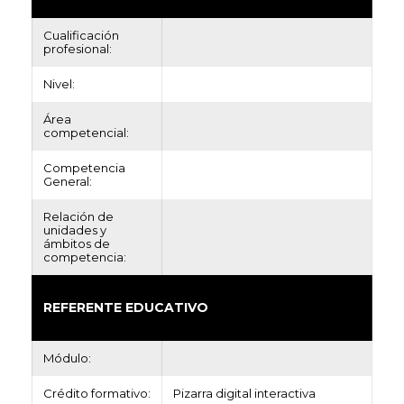
Cualificación
profesional:
Nivel:
Área
competencial:
Competencia
General:
Relación de
unidades y
ámbitos de
competencia:
REFERENTE EDUCATIVO
Módulo:
Crédito formativo:
Pizarra digital interactiva