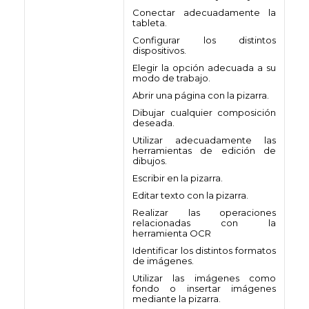
Conectar adecuadamente la
tableta.
Configurar los distintos
dispositivos.
Elegir la opción adecuada a su
modo de trabajo.
Abrir una página con la pizarra.
Dibujar cualquier composición
deseada.
Utilizar adecuadamente las
herramientas de edición de
dibujos.
Escribir en la pizarra.
Editar texto con la pizarra.
Realizar las operaciones
relacionadas con la
herramienta OCR
Identificar los distintos formatos
de imágenes.
Utilizar las imágenes como
fondo o insertar imágenes
mediante la pizarra.