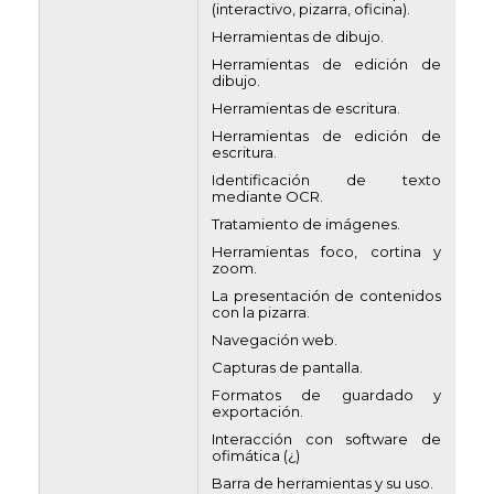
(interactivo, pizarra, oficina).
Herramientas de dibujo.
Herramientas de edición de
dibujo.
Herramientas de escritura.
Herramientas de edición de
escritura.
Identificación de texto
mediante OCR.
Tratamiento de imágenes.
Herramientas foco, cortina y
zoom.
La presentación de contenidos
con la pizarra.
Navegación web.
Capturas de pantalla.
Formatos de guardado y
exportación.
Interacción con software de
ofimática (¿)
Barra de herramientas y su uso.