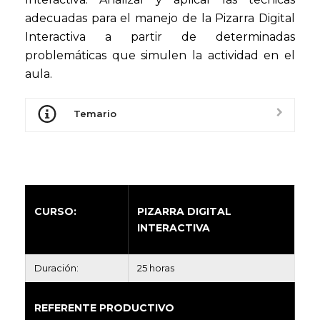
adecuadas para el manejo de la Pizarra Digital
Interactiva a partir de determinadas
problemáticas que simulen la actividad en el
aula.
Temario
CURSO:
PIZARRA DIGITAL
INTERACTIVA
Duración:
25 horas
REFERENTE PRODUCTIVO