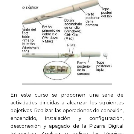
En este curso se proponen una serie de
actividades dirigidas a alcanzar los siguientes
objetivos: Realizar las operaciones de conexión,
encendido, instalación y configuración,
desconexión y apagado de la Pizarra Digital
Interactiva. Analizar y aplicar las técnicas