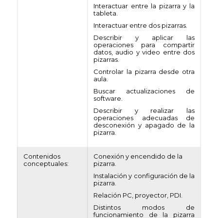
Interactuar entre la pizarra y la
tableta.
Interactuar entre dos pizarras.
Describir y aplicar las
operaciones para compartir
datos, audio y video entre dos
pizarras.
Controlar la pizarra desde otra
aula.
Buscar actualizaciones de
software.
Describir y realizar las
operaciones adecuadas de
desconexión y apagado de la
pizarra.
Contenidos
Conexión y encendido de la
conceptuales:
pizarra.
Instalación y configuración de la
pizarra.
Relación PC, proyector, PDI.
Distintos modos de
funcionamiento de la pizarra