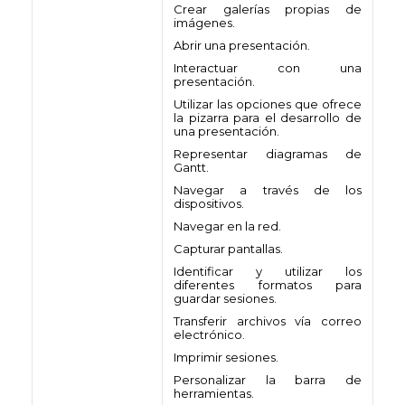
Crear galerías propias de
imágenes.
Abrir una presentación.
Interactuar con una
presentación.
Utilizar las opciones que ofrece
la pizarra para el desarrollo de
una presentación.
Representar diagramas de
Gantt.
Navegar a través de los
dispositivos.
Navegar en la red.
Capturar pantallas.
Identificar y utilizar los
diferentes formatos para
guardar sesiones.
Transferir archivos vía correo
electrónico.
Imprimir sesiones.
Personalizar la barra de
herramientas.