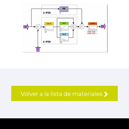
Volver a la lista de materiales