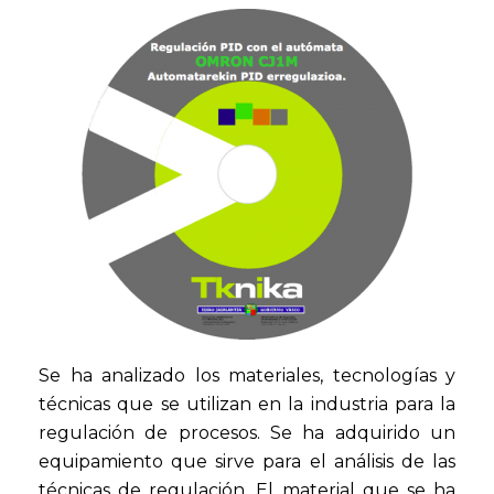
Se ha analizado los materiales, tecnologías y
técnicas que se utilizan en la industria para la
regulación de procesos. Se ha adquirido un
equipamiento que sirve para el análisis de las
técnicas de regulación. El material que se ha