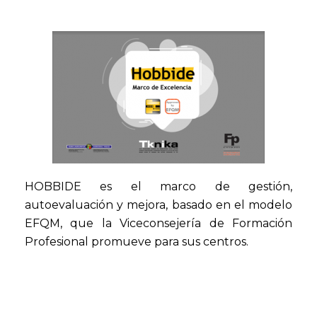
HOBBIDE es el marco de gestión,
autoevaluación y mejora, basado en el modelo
EFQM, que la Viceconsejería de Formación
Profesional promueve para sus centros.