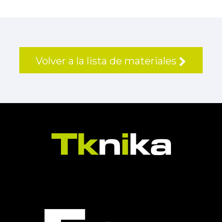
Volver a la lista de materiales