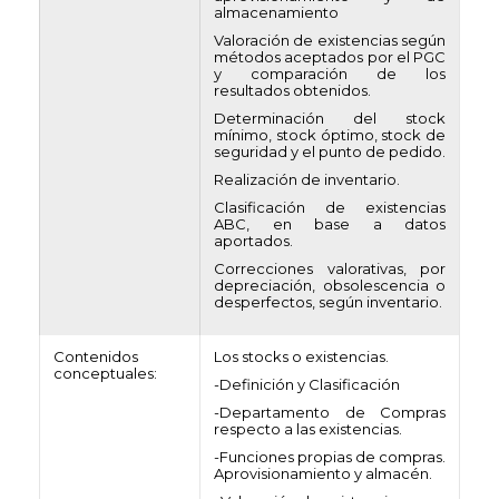
almacenamiento
Valoración de existencias según
métodos aceptados por el PGC
y comparación de los
resultados obtenidos.
Determinación del stock
mínimo, stock óptimo, stock de
seguridad y el punto de pedido.
Realización de inventario.
Clasificación de existencias
ABC, en base a datos
aportados.
Correcciones valorativas, por
depreciación, obsolescencia o
desperfectos, según inventario.
Contenidos
Los stocks o existencias.
conceptuales:
-Definición y Clasificación
-Departamento de Compras
respecto a las existencias.
-Funciones propias de compras.
Aprovisionamiento y almacén.