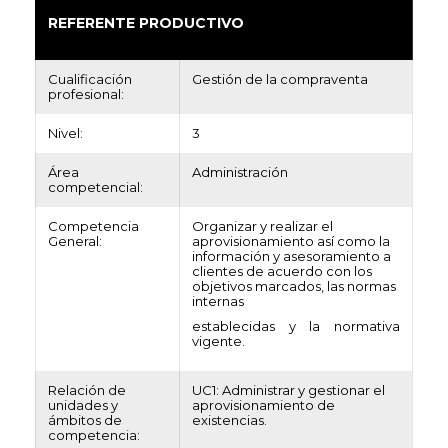
REFERENTE PRODUCTIVO
Cualificación
Gestión de la compraventa
profesional:
Nivel:
3
Área
Administración
competencial:
Competencia
Organizar y realizar el
General:
aprovisionamiento así como la
información y asesoramiento a
clientes de acuerdo con los
objetivos marcados, las normas
internas
establecidas y la normativa
vigente.
Relación de
UC1: Administrar y gestionar el
unidades y
aprovisionamiento de
ámbitos de
existencias.
competencia: