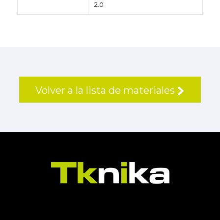
2.0
Volver a la lista de materiales