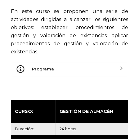
En este curso se proponen una serie de
actividades dirigidas a alcanzar los siguientes
objetivos: establecer procedimientos de
gestión y valoración de existencias; aplicar
procedimientos de gestión y valoración de
existencias.
Programa
CURSO:
GESTIÓN DE ALMACÉN
Duración:
24 horas