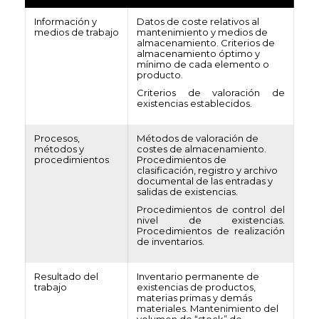
Información y
Datos de coste relativos al
medios de trabajo
mantenimiento y medios de
almacenamiento. Criterios de
almacenamiento óptimo y
mínimo de cada elemento o
producto.
Criterios de valoración de
existencias establecidos.
Procesos,
Métodos de valoración de
métodos y
costes de almacenamiento.
procedimientos
Procedimientos de
clasificación, registro y archivo
documental de las entradas y
salidas de existencias.
Procedimientos de control del
nivel de existencias.
Procedimientos de realización
de inventarios.
Resultado del
Inventario permanente de
trabajo
existencias de productos,
materias primas y demás
materiales. Mantenimiento del