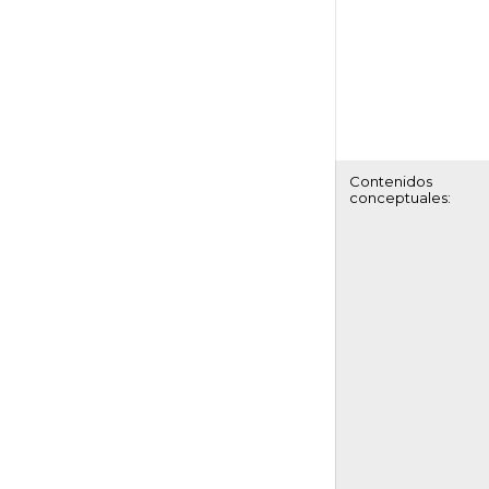
Contenidos
conceptuales: