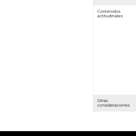
Contenidos
actitudinales:
Otras
consideraciones