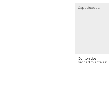
Capacidades:
Contenidos
procedimientales: