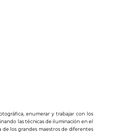
fotográfica, enumerar y trabajar con los
minando las técnicas de iluminación en el
a de los grandes maestros de diferentes