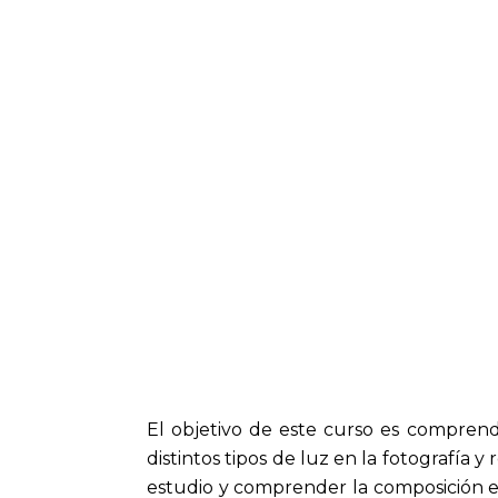
El objetivo de este curso es comprender
distintos tipos de luz en la fotografía 
estudio y comprender la composición en