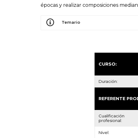
épocas y realizar composiciones mediant
Temario
CURSO:
Duración:
REFERENTE PRO
Cualificación
profesional:
Nivel: