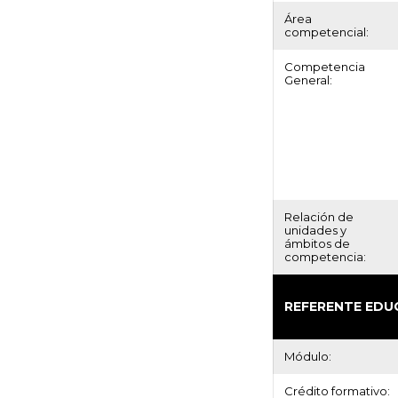
Área
competencial:
Competencia
General:
Relación de
unidades y
ámbitos de
competencia:
REFERENTE EDU
Módulo:
Crédito formativo: