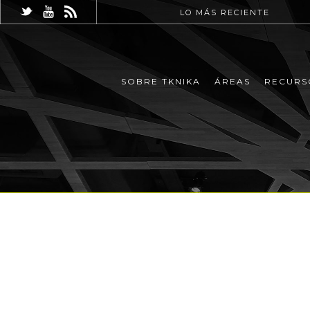
LO MÁS RECIENTE
SOBRE TKNIKA
ÁREAS
RECURS