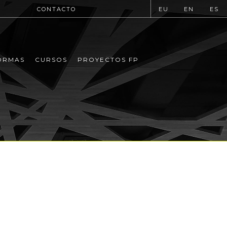
CONTACTO
EU
EN
ES
ORMAS
CURSOS
PROYECTOS FP