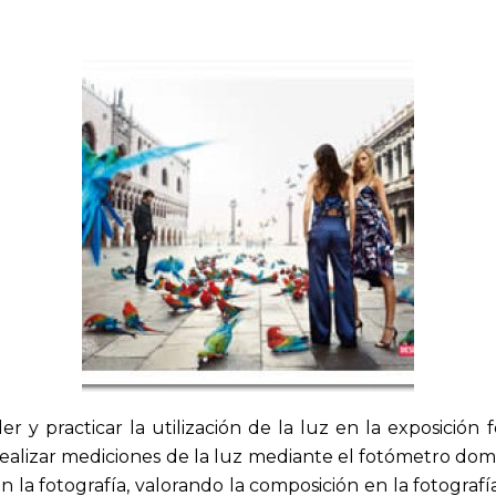
 y practicar la utilización de la luz en la exposición 
y realizar mediciones de la luz mediante el fotómetro do
 la fotografía, valorando la composición en la fotografí