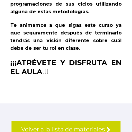
programaciones de sus ciclos utilizando
alguna de estas metodologías.
Te animamos a que sigas este curso ya
que seguramente después de terminarlo
tendrás una visión diferente sobre cuál
debe de ser tu rol en clase.
¡¡¡ATRÉVETE Y DISFRUTA EN
EL AULA
!!!
Volver a la lista de materiales