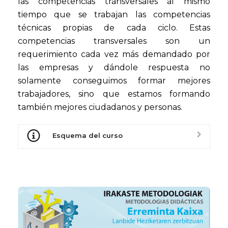
las competencias transversales al mismo
tiempo que se trabajan las competencias
técnicas propias de cada ciclo. Estas
competencias transversales son un
requerimiento cada vez más demandado por
las empresas y dándole respuesta no
solamente conseguimos formar mejores
trabajadores, sino que estamos formando
también mejores ciudadanos y personas.
Esquema del curso