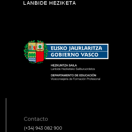
Contacto
(+34) 943 082 900