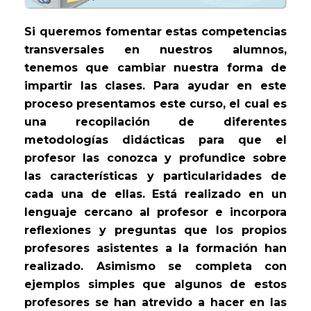
Si queremos fomentar estas competencias
transversales en nuestros alumnos,
tenemos que cambiar nuestra forma de
impartir las clases. Para ayudar en este
proceso presentamos este curso, el cual es
una recopilación de diferentes
metodologías didácticas para que el
profesor las conozca y profundice sobre
las características y particularidades de
cada una de ellas. Está realizado en un
lenguaje cercano al profesor e incorpora
reflexiones y preguntas que los propios
profesores asistentes a la formación han
realizado. Asimismo se completa con
ejemplos simples que algunos de estos
profesores se han atrevido a hacer en las