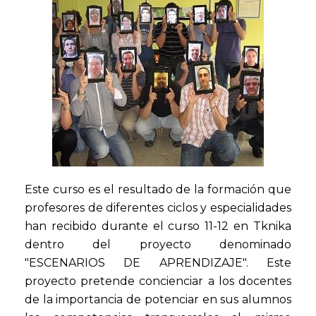
Este curso es el resultado de la formación que
profesores de diferentes ciclos y especialidades
han recibido durante el curso 11-12 en Tknika
dentro del proyecto denominado
"ESCENARIOS DE APRENDIZAJE". Este
proyecto pretende concienciar a los docentes
de la importancia de potenciar en sus alumnos