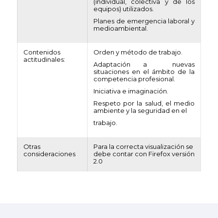
(individual, colectiva y de los
equipos) utilizados.
Planes de emergencia laboral y
medioambiental.
Contenidos
Orden y método de trabajo.
actitudinales:
Adaptación a nuevas
situaciones en el ámbito de la
competencia profesional.
Iniciativa e imaginación.
Respeto por la salud, el medio
ambiente y la seguridad en el
trabajo.
Otras
Para la correcta visualización se
consideraciones
debe contar con Firefox versión
2.0