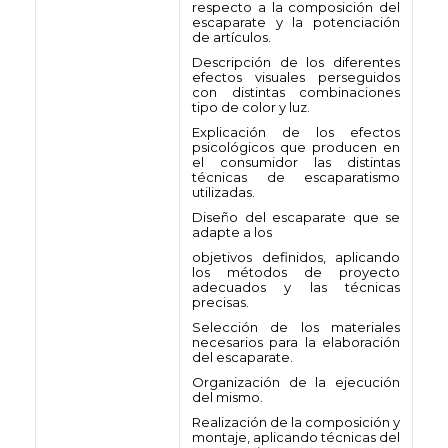
respecto a la composición del
escaparate y la potenciación
de artículos.
Descripción de los diferentes
efectos visuales perseguidos
con distintas combinaciones
tipo de color y luz.
Explicación de los efectos
psicológicos que producen en
el consumidor las distintas
técnicas de escaparatismo
utilizadas.
Diseño del escaparate que se
adapte a los
objetivos definidos, aplicando
los métodos de proyecto
adecuados y las técnicas
precisas.
Selección de los materiales
necesarios para la elaboración
del escaparate.
Organización de la ejecución
del mismo.
Realización de la composición y
montaje, aplicando técnicas del