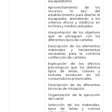
escaparatismo.
Aprovechamiento de los
recursos “in situ” del
establecimiento para diseñar el
escaparate, atendiendo a los
criterios éticos y estáticos en
los fines y medios utilizados
nterpretación de los objetivos
que se persiguen con los
diferentes tipos de carteles.
Descripción de los elementos
materiales y herramientas
necesarias para la correcta
confección de carteles.
Explicación de los efectos
psicológicos que los distintos
tipos de letras, colores y
texturas producen en los
consumidores potenciales.
Descripción de las diferentes
técnicas de rotulación.
Organización de la ejecución
del cartel.
Selección de los materiales,
tipos de letras y colores