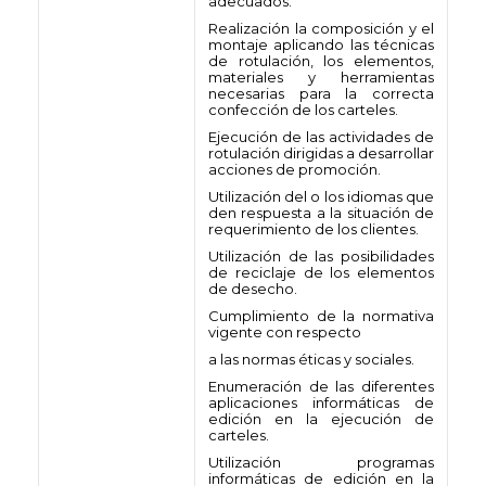
adecuados.
Realización la composición y el
montaje aplicando las técnicas
de rotulación, los elementos,
materiales y herramientas
necesarias para la correcta
confección de los carteles.
Ejecución de las actividades de
rotulación dirigidas a desarrollar
acciones de promoción.
Utilización del o los idiomas que
den respuesta a la situación de
requerimiento de los clientes.
Utilización de las posibilidades
de reciclaje de los elementos
de desecho.
Cumplimiento de la normativa
vigente con respecto
a las normas éticas y sociales.
Enumeración de las diferentes
aplicaciones informáticas de
edición en la ejecución de
carteles.
Utilización programas
informáticas de edición en la