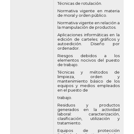
Técnicas de rotulación.
Normativa vigente en materia
de moral y orden público.
Normativa vigente en relación a
la manipulación de productos.
Aplicaciones informáticas en la
edición de carteles; gráficos y
autoedición. Diseño por
ordenador.
Riesgos debidos a los
elementos nocivos del puesto
de trabajo.
Técnicas y métodos de
limpieza, orden y
mantenimiento básico de los
equipos y medios empleados
en el puesto de
trabajo.
Residuos y productos
generados en la actividad
laboral: caracterización,
clasificación, utilización y
tratamiento.
Equipos de protección