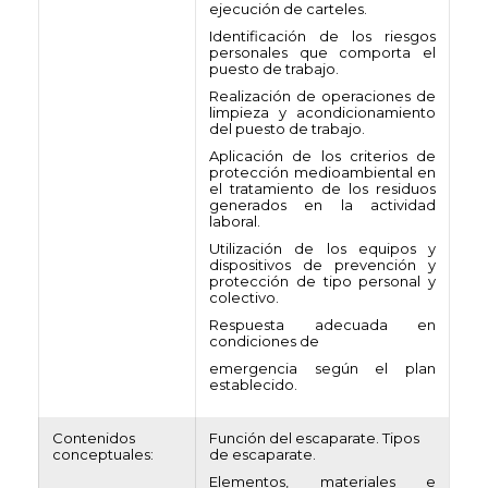
ejecución de carteles.
Identificación de los riesgos
personales que comporta el
puesto de trabajo.
Realización de operaciones de
limpieza y acondicionamiento
del puesto de trabajo.
Aplicación de los criterios de
protección medioambiental en
el tratamiento de los residuos
generados en la actividad
laboral.
Utilización de los equipos y
dispositivos de prevención y
protección de tipo personal y
colectivo.
Respuesta adecuada en
condiciones de
emergencia según el plan
establecido.
Contenidos
Función del escaparate. Tipos
conceptuales:
de escaparate.
Elementos, materiales e