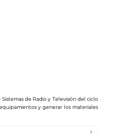
Sistemas de Radio y Televisión del ciclo
 equipamientos y generar los materiales