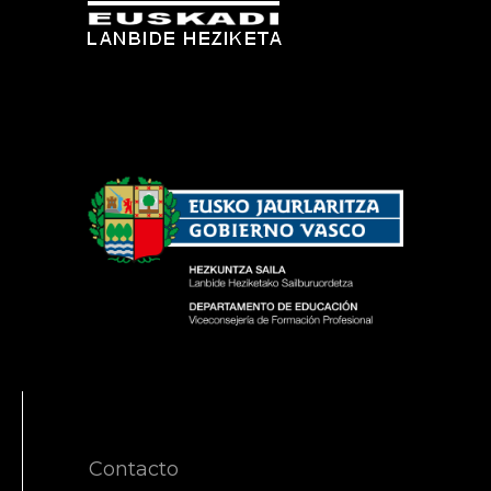
Contacto