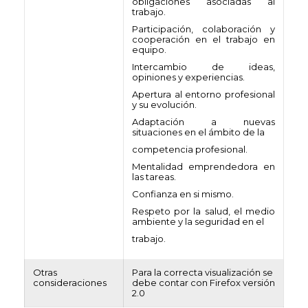
obligaciones asociadas al
trabajo.
Participación, colaboración y
cooperación en el trabajo en
equipo.
Intercambio de ideas,
opiniones y experiencias.
Apertura al entorno profesional
y su evolución.
Adaptación a nuevas
situaciones en el ámbito de la
competencia profesional.
Mentalidad emprendedora en
las tareas.
Confianza en si mismo.
Respeto por la salud, el medio
ambiente y la seguridad en el
trabajo.
Otras
Para la correcta visualización se
consideraciones
debe contar con Firefox versión
2.0