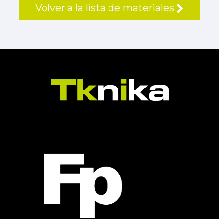
Volver a la lista de materiales