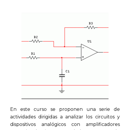
En este curso se proponen una serie de
actividades dirigidas a analizar los circuitos y
dispositivos analógicos con amplificadores