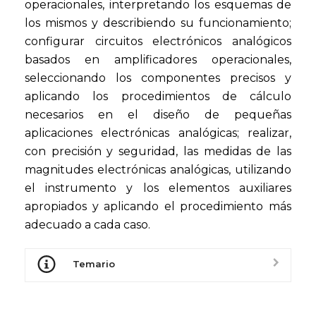
operacionales, interpretando los esquemas de
los mismos y describiendo su funcionamiento;
configurar circuitos electrónicos analógicos
basados en amplificadores operacionales,
seleccionando los componentes precisos y
aplicando los procedimientos de cálculo
necesarios en el diseño de pequeñas
aplicaciones electrónicas analógicas; realizar,
con precisión y seguridad, las medidas de las
magnitudes electrónicas analógicas, utilizando
el instrumento y los elementos auxiliares
apropiados y aplicando el procedimiento más
adecuado a cada caso.
Temario