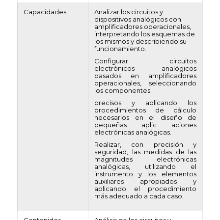
Capacidades:
Analizar los circuitos y
dispositivos analógicos con
amplificadores operacionales,
interpretando los esquemas de
los mismos y describiendo su
funcionamiento.
Configurar circuitos
electrónicos analógicos
basados en amplificadores
operacionales, seleccionando
los componentes
precisos y aplicando los
procedimientos de cálculo
necesarios en el diseño de
pequeñas aplic aciones
electrónicas analógicas.
Realizar, con precisión y
seguridad, las medidas de las
magnitudes electrónicas
analógicas, utilizando el
instrumento y los elementos
auxiliares apropiados y
aplicando el procedimiento
más adecuado a cada caso.