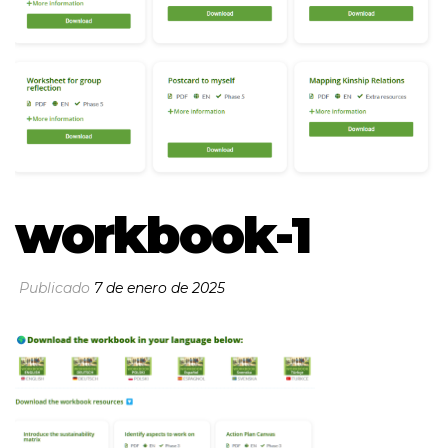
workbook-1
Publicado
7 de enero de 2025