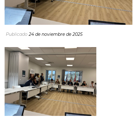
Publicado
24 de noviembre de 2025