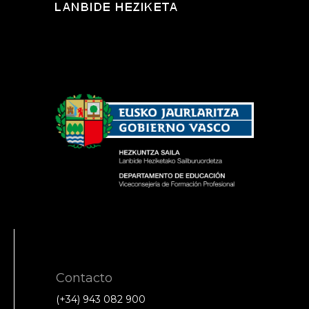
Contacto
(+34) 943 082 900