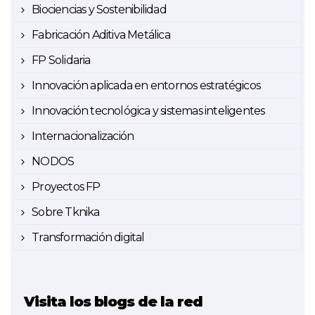
Biociencias y Sostenibilidad
Fabricación Aditiva Metálica
FP Solidaria
Innovación aplicada en entornos estratégicos
Innovación tecnológica y sistemas inteligentes
Internacionalización
NODOS
Proyectos FP
Sobre Tknika
Transformación digital
Visita los blogs de la red