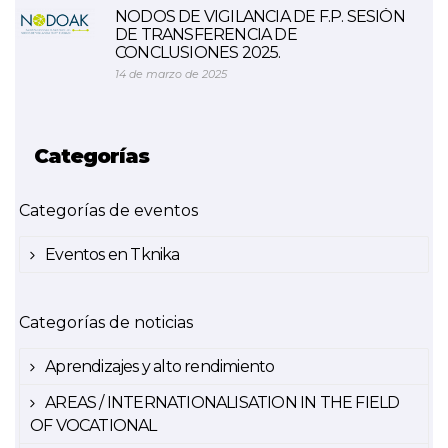
NODOS DE VIGILANCIA DE F.P. SESIÓN
DE TRANSFERENCIA DE
CONCLUSIONES 2025.
14 de marzo de 2025
Categorías
Categorías de eventos
Eventos en Tknika
Categorías de noticias
Aprendizajes y alto rendimiento
AREAS / INTERNATIONALISATION IN THE FIELD
OF VOCATIONAL