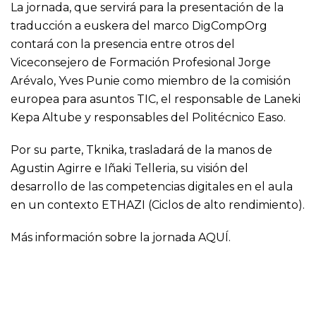
La jornada, que servirá para la presentación de la
traducción a euskera del marco DigCompOrg
contará con la presencia entre otros del
Viceconsejero de Formación Profesional Jorge
Arévalo,
Yves Punie
como miembro de la comisión
europea para asuntos TIC, el responsable de Laneki
Kepa Altube y responsables del Politécnico Easo.
Por su parte, Tknika, trasladará de la manos de
Agustin Agirre
e
Iñaki Telleria
, su visión del
desarrollo de las competencias digitales en el aula
en un contexto ETHAZI (Ciclos de alto rendimiento).
Más información sobre la jornada
AQUÍ
.