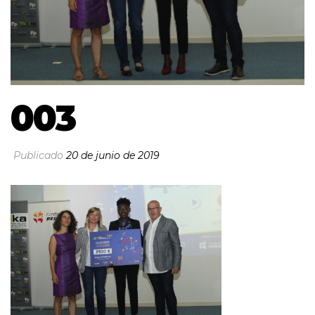
003
Publicado
20 de junio de 2019