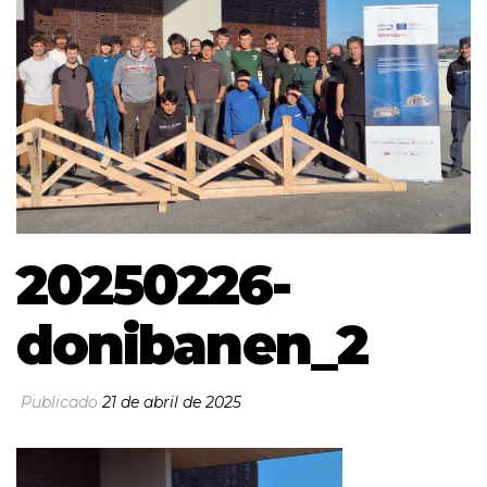
20250226-
donibanen_2
Publicado
21 de abril de 2025