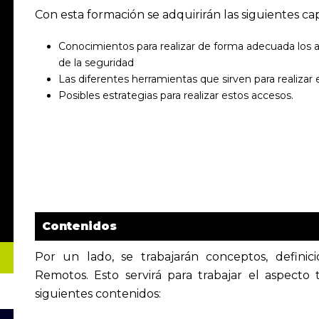
Con esta formación se adquirirán las siguientes ca
Conocimientos para realizar de forma adecuada los 
de la seguridad
Las diferentes herramientas que sirven para realizar 
Posibles estrategias para realizar estos accesos.
Contenidos
Por un lado, se trabajarán conceptos, definic
Remotos. Esto servirá para trabajar el aspecto t
siguientes contenidos: