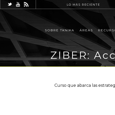
LO MÁS RECIENTE
SOBRE TKNIKA
ÁREAS
RECURS
ZIBER: Ac
Curso que abarca las estrateg