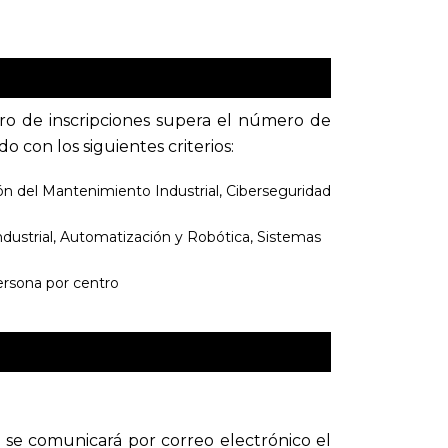
ero de inscripciones supera el número de
do con los siguientes criterios:
ión del Mantenimiento Industrial, Ciberseguridad
ndustrial, Automatización y Robótica, Sistemas
ersona por centro
 se comunicará por correo electrónico el