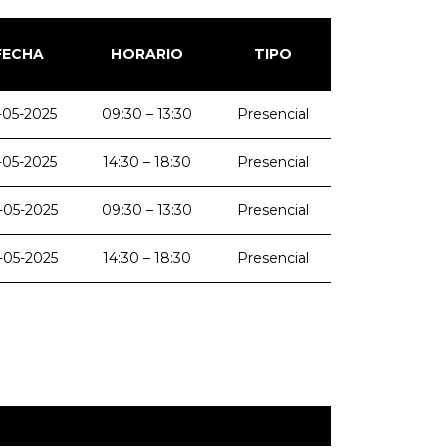
FECHA
HORARIO
TIPO
-05-2025
09:30 – 13:30
Presencial
-05-2025
14:30 – 18:30
Presencial
-05-2025
09:30 – 13:30
Presencial
-05-2025
14:30 – 18:30
Presencial