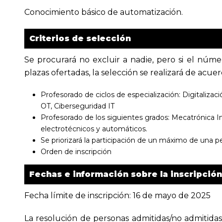
Conocimiento básico de automatización.
Criterios de selección
Se procurará no excluir a nadie, pero si el núm
plazas ofertadas, la selección se realizará de acuer
Profesorado de ciclos de especialización: Digitalizac
OT, Ciberseguridad IT
Profesorado de los siguientes grados: Mecatrónica I
electrotécnicos y automáticos.
Se priorizará la participación de un máximo de una p
Orden de inscripción
Fechas e información sobre la inscripción
Fecha límite de inscripción: 16 de mayo de 2025
La resolución de personas admitidas/no admitidas