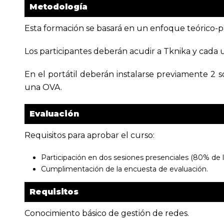
Metodología
Esta formación se basará en un enfoque teórico-pr
Los participantes deberán acudir a Tknika y cada u
En el portátil deberán instalarse previamente 2 s
una OVA.
Evaluación
Requisitos para aprobar el curso:
Participación en dos sesiones presenciales (80% de l
Cumplimentación de la encuesta de evaluación.
Requisitos
Conocimiento básico de gestión de redes.