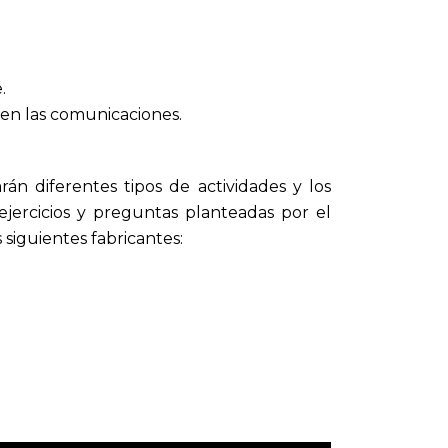
.
 en las comunicaciones.
rán diferentes tipos de actividades y los
jercicios y preguntas planteadas por el
 siguientes fabricantes: