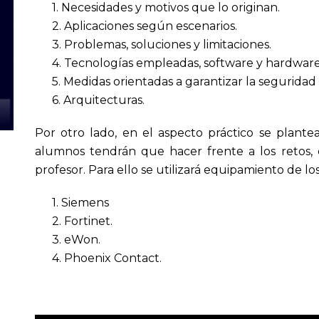
1. Necesidades y motivos que lo originan.
2. Aplicaciones según escenarios.
3. Problemas, soluciones y limitaciones.
4. Tecnologías empleadas, software y hardware
5. Medidas orientadas a garantizar la seguridad
6. Arquitecturas.
Por otro lado, en el aspecto práctico se plantea
alumnos tendrán que hacer frente a los retos, e
profesor. Para ello se utilizará equipamiento de los
1. Siemens
2. Fortinet.
3. eWon.
4. Phoenix Contact.