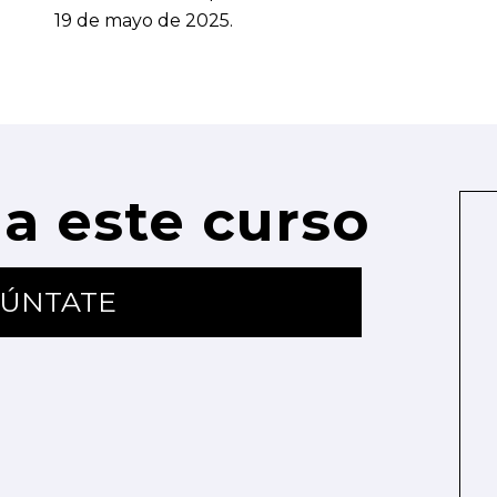
19 de mayo de 2025.
a este curso
ÚNTATE