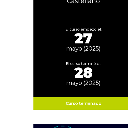
Castellano
El curso empezó el:
27
mayo (2025)
El curso terminó el:
28
mayo (2025)
Curso terminado