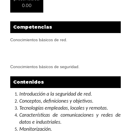
0.00
Competencias
Conocimientos básicos de red.
Conocimientos básicos de seguridad.
Contenidos
Introducción a la seguridad de red.
Conceptos, definiciones y objetivos.
Tecnologías empleadas, locales y remotas.
Características de comunicaciones y redes de
datos e industriales.
Monitorización.