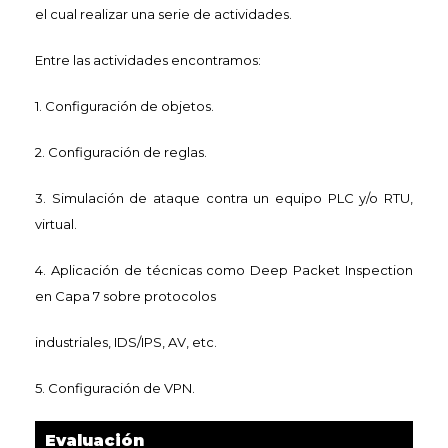
el cual realizar una serie de actividades.
Entre las actividades encontramos:
1. Configuración de objetos.
2. Configuración de reglas.
3. Simulación de ataque contra un equipo PLC y/o RTU,
virtual.
4. Aplicación de técnicas como Deep Packet Inspection
en Capa 7 sobre protocolos
industriales, IDS/IPS, AV, etc.
5. Configuración de VPN.
Evaluación