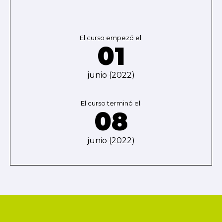
El curso empezó el:
01
junio (2022)
El curso terminó el:
08
junio (2022)