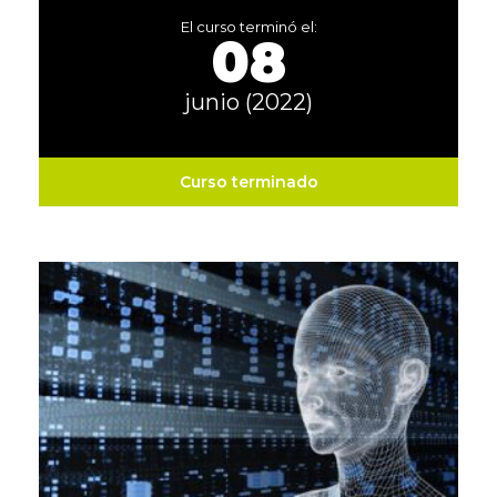
El curso terminó el:
08
junio (2022)
Curso terminado