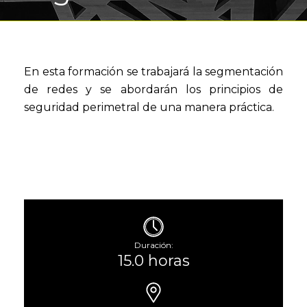
En esta formación se trabajará la segmentación
de redes y se abordarán los principios de
seguridad perimetral de una manera práctica.
Duración:
15.0 horas