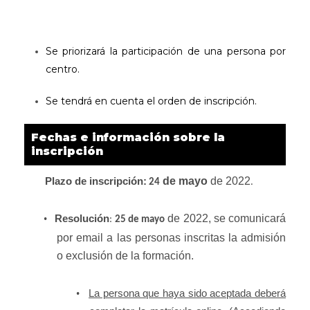
Se priorizará la participación de una persona por
centro.
Se tendrá en cuenta el orden de inscripción.
Fechas e información sobre la
inscripción
de mayo
de 2022
Plazo de inscripción:
24
.
de 2022, se comunicará
•
Resolución
:
25 de mayo
por email a las personas inscritas la admisión
o exclusión de la formación.
•
La persona que haya sido aceptada deberá