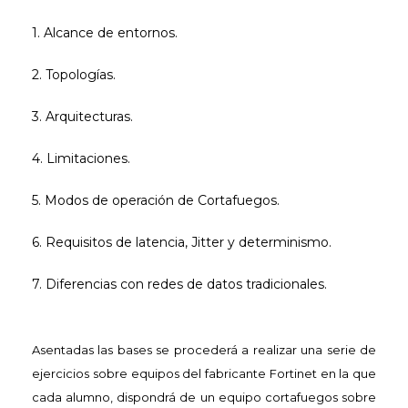
1. Alcance de entornos.
2. Topologías.
3. Arquitecturas.
4. Limitaciones.
5. Modos de operación de Cortafuegos.
6. Requisitos de latencia, Jitter y determinismo.
7. Diferencias con redes de datos tradicionales.
Asentadas las bases se procederá a realizar una serie de
ejercicios sobre equipos del
fabricante Fortinet en la que
cada alumno, dispondrá de un
equipo cortafuegos sobre