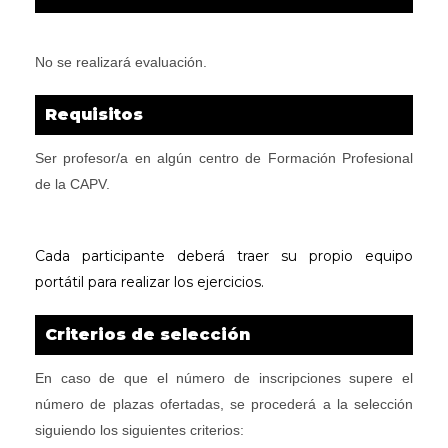
No se realizará evaluación.
Requisitos
Ser profesor/a en algún centro de Formación Profesional
de la CAPV.
Cada participante deberá traer su propio equipo
portátil para realizar los ejercicios.
Criterios de selección
En caso de que el número de inscripciones supere el
número de plazas ofertadas, se procederá a la selección
siguiendo los siguientes criterios: