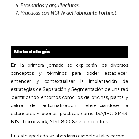
Escenarios y arquitecturas.
Prácticas con NGFW del fabricante Fortinet.
Metodología
En la primera jornada se explicarán los diversos
conceptos y términos para poder
establecer,
entender y contextualizar la implantación de
estrategias de Separación y
Segmentación de una red
identificando entornos como los de oficinas,
planta y
célula de automatización, referenciándose a
estándares y buenas prácticas
como ISA/IEC 61443,
NIST Framework, NIST 800-82r2, entre otros.
En este apartado se abordarán aspectos tales como: