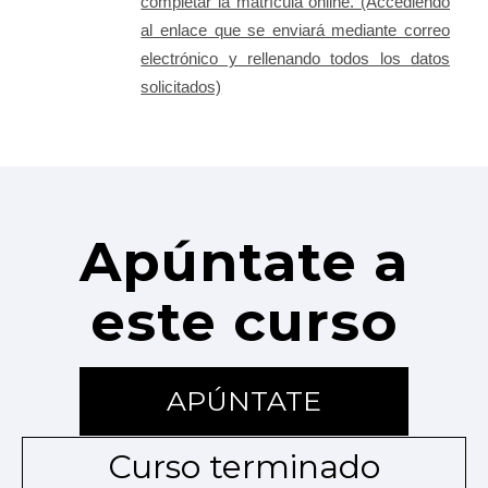
completar la matrícula online. (Accediendo
al enlace que se enviará mediante correo
electrónico y rellenando todos los datos
solicitados)
Apúntate a
este curso
APÚNTATE
Curso terminado