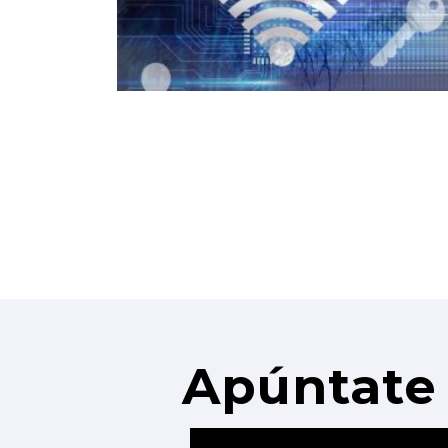
Apúntate 