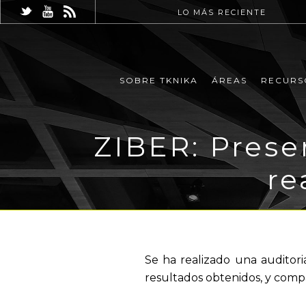
LO MÁS RECIENTE
SOBRE TKNIKA
ÁREAS
RECURS
ZIBER: Prese
re
Se ha realizado una auditori
resultados obtenidos, y compa