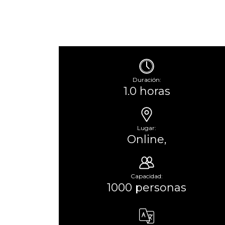
Duración:
1.0 horas
Lugar:
Online,
Capacidad:
1000 personas