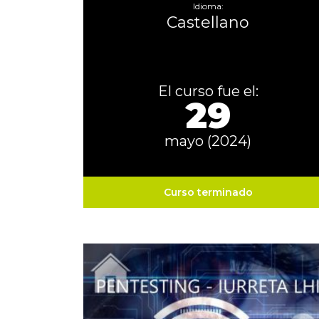
Idioma:
Castellano
El curso fue el:
29
mayo (2024)
Curso terminado