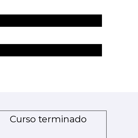
Curso terminado