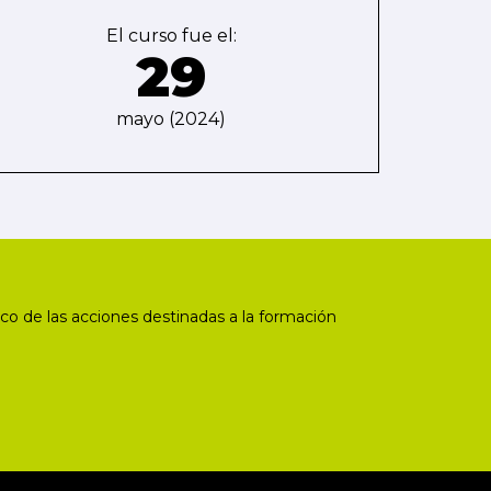
El curso fue el:
29
mayo (2024)
co de las acciones destinadas a la formación