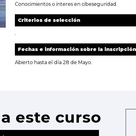
Conocimientos o interes en cibeseguridad.
Criterios de selección
.
Fechas e información sobre la inscripción
Abierto hasta el día 28 de Mayo.
a este curso