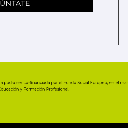
ÚNTATE
a podrá ser co-financiada por el Fondo Social Europeo, en el mar
Educación y Formación Profesional.