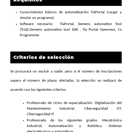
Conocimientos básicos de automatización TiaPortal (cargar y
simular un programa).
Software necesario: TiaPortal, Siemens automation Tool
(Trial),Siemens automation tool SDK , Tia Portal Openness, Cx
Programmer
Criterios de selección
Se procurará no excluir a nadie, pero si el número de inscripciones
supera el número de plazas ofertadas, la selección se realizará de
acuerdo con los siguientes criterios:
Profesorado de ciclos de especialización: Digitalización del
Mantenimiento Industrial, Ciberseguridad OT,
Ciberseguridad IT
Profesorado de los siguientes grados: Mecatrónica
Industrial, Automatización y Robótica, Sistemas
electrotécnicos y automáticos.