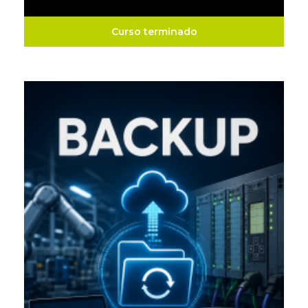
Curso terminado