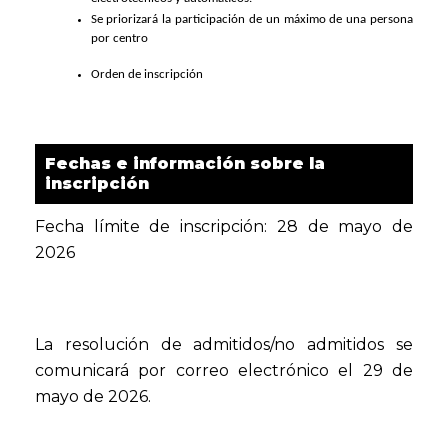
Se priorizará la participación de un máximo de una persona
por centro
Orden de inscripción
Fechas e información sobre la
inscripción
Fecha límite de inscripción: 28 de mayo de
2026
La resolución de admitidos/no admitidos se
comunicará por correo electrónico el 29 de
mayo de 2026.