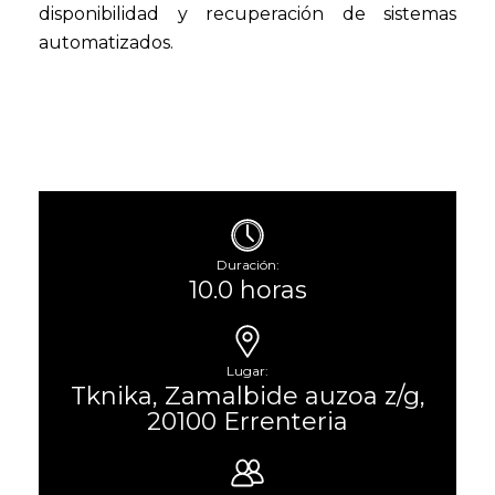
disponibilidad y recuperación de sistemas
automatizados.
Duración:
10.0 horas
Lugar:
Tknika, Zamalbide auzoa z/g,
20100 Errenteria