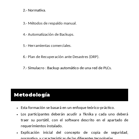
2.- Normativa.
3.- Métodos de respaldo manual.
4.- Automatización de Backups.
5.- Herramientas comerciales.
6.- Plan de Recuperación ante Desastres (DRP).
7.- Simulacro : Backup automático de una red de PLCs.
Metodología
Esta formación se basará en un enfoque teórico-práctico.
Los participantes deberán acudir a Tknika y cada uno deberá
traer su portátil, con el software descrito en el apartado de
requerimientos instalado.
Explicación inicial del concepto de copia de seguridad,
normativa y características de las diferentes tecnologías.