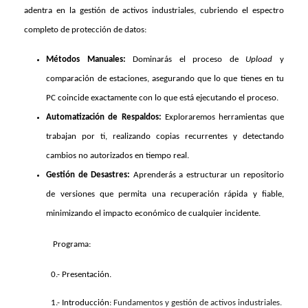
adentra en la gestión de activos industriales, cubriendo el espectro
completo de protección de datos:
Métodos Manuales:
Dominarás el proceso de
Upload
y
comparación de estaciones, asegurando que lo que tienes en tu
PC coincide exactamente con lo que está ejecutando el proceso.
Automatización de Respaldos:
Exploraremos herramientas que
trabajan por ti, realizando copias recurrentes y detectando
cambios no autorizados en tiempo real.
Gestión de Desastres:
Aprenderás a estructurar un repositorio
de versiones que permita una recuperación rápida y fiable,
minimizando el impacto económico de cualquier incidente.
Programa:
0.- Presentación.
1.- Introducción:
Fundamentos y gestión de activos industriales.