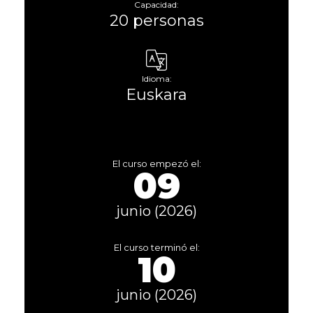
Capacidad:
20 personas
Idioma:
Euskara
El curso empezó el:
09
junio (2026)
El curso terminó el:
10
junio (2026)