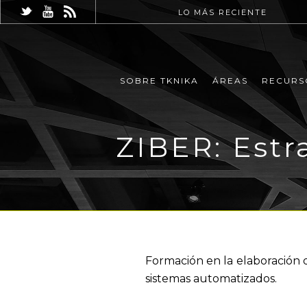
LO MÁS RECIENTE
SOBRE TKNIKA
ÁREAS
RECURS
ZIBER: Estr
Formación en la elaboración d
sistemas automatizados.