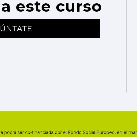
a este curso
ÚNTATE
a podrá ser co-financiada por el Fondo Social Europeo, en el mar