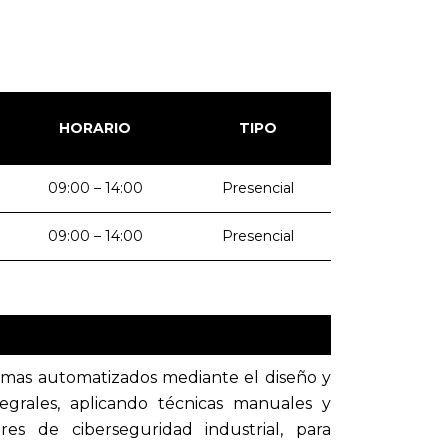
HORARIO
TIPO
09:00 – 14:00
Presencial
09:00 – 14:00
Presencial
temas automatizados mediante el diseño y
egrales, aplicando técnicas manuales y
es de ciberseguridad industrial, para