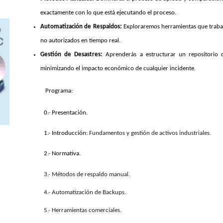
exactamente con lo que está ejecutando el proceso.
Automatización de Respaldos:
Exploraremos herramientas que trabaj
no autorizados en tiempo real.
Gestión de Desastres:
Aprenderás a estructurar un repositorio d
minimizando el impacto económico de cualquier incidente.
Programa:
0.- Presentación.
1.- Introducción:
Fundamentos y gestión de activos industriales.
2.- Normativa.
3.- Métodos de respaldo manual.
4.- Automatización de Backups.
5.- Herramientas comerciales.