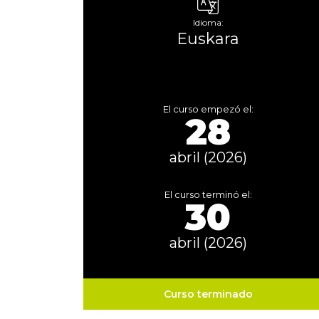
Idioma:
Euskara
El curso empezó el:
28
abril (2026)
El curso terminó el:
30
abril (2026)
Curso terminado