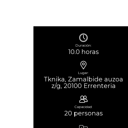
Duración:
10.0 horas
Lugar:
Tknika, Zamalbide auzoa
z/g, 20100 Errenteria
Capacidad:
20 personas