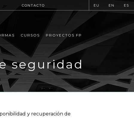
CONTACTO
EU
EN
ES
ORMAS
CURSOS
PROYECTOS FP
de seguridad
sponibilidad y recuperación de