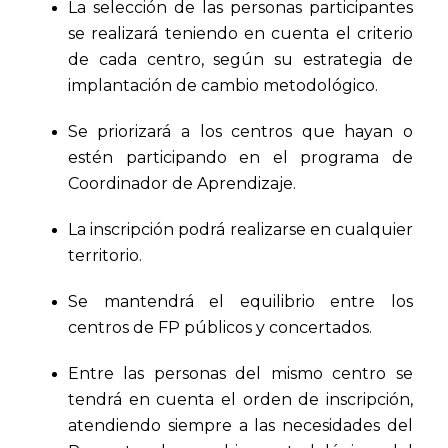
La selección de las personas participantes
se realizará teniendo en cuenta el criterio
de cada centro, según su estrategia de
implantación de cambio metodológico.
Se priorizará a los centros que hayan o
estén participando en el programa de
Coordinador de Aprendizaje.
La inscripción podrá realizarse en cualquier
territorio.
Se mantendrá el equilibrio entre los
centros de FP públicos y concertados.
Entre las personas del mismo centro se
tendrá en cuenta el orden de inscripción,
atendiendo siempre a las necesidades del