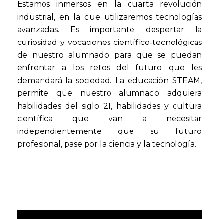
Estamos inmersos en la cuarta revolución
industrial, en la que utilizaremos tecnologías
avanzadas. Es importante despertar la
curiosidad y vocaciones científico-tecnológicas
de nuestro alumnado para que se puedan
enfrentar a los retos del futuro que les
demandará la sociedad. La educación STEAM,
permite que nuestro alumnado adquiera
habilidades del siglo 21, habilidades y cultura
científica que van a necesitar
independientemente que su futuro
profesional, pase por la ciencia y la tecnología.