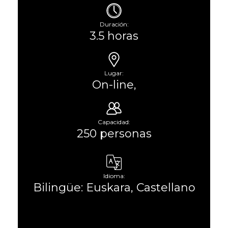
Duración:
3.5 horas
Lugar:
On-line,
Capacidad:
250 personas
Idioma:
Bilingüe: Euskara, Castellano