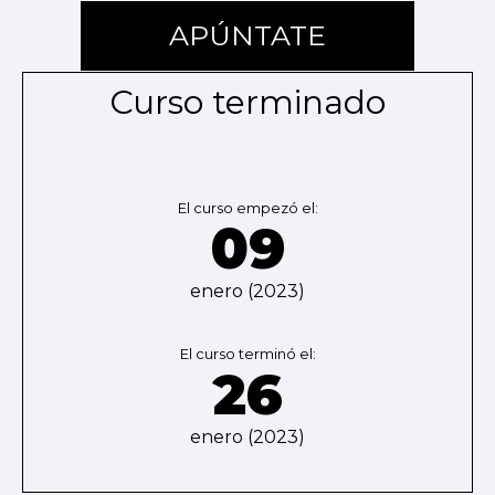
APÚNTATE
Curso terminado
El curso empezó el:
09
enero (2023)
El curso terminó el:
26
enero (2023)