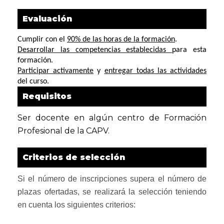
Evaluación
Cumplir con el 
90% de las horas de la formación
. 
Desarrollar las competencias establecidas 
para esta 
Participar activamente
 y 
entregar todas las actividades
del curso.
Requisitos
Ser docente en algún centro de Formación
Profesional de la CAPV.
Criterios de selección
Si el número de inscripciones supera el número de
plazas ofertadas, se realizará la selección teniendo
en cuenta los siguientes criterios: