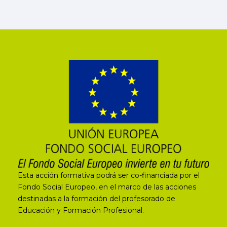
Esta acción formativa podrá ser co-financiada por el
Fondo Social Europeo, en el marco de las acciones
destinadas a la formación del profesorado de
Educación y Formación Profesional.