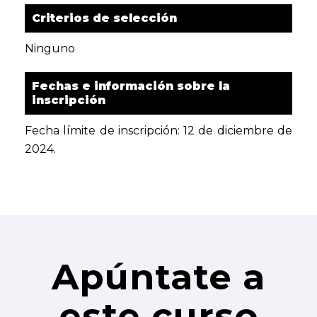
Criterios de selección
Ninguno
Fechas e información sobre la
inscripción
Fecha límite de inscripción: 12 de diciembre de
2024.
Apúntate a
este curso