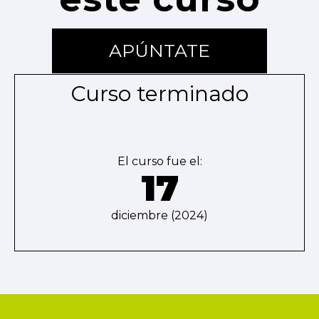
APÚNTATE
Curso terminado
El curso fue el:
17
diciembre (2024)