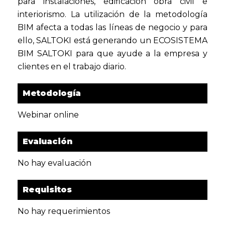
para instalaciones, edificación obra civil e
interiorismo. La utilización de la metodología
BIM afecta a todas las líneas de negocio y para
ello, SALTOKI está generando un ECOSISTEMA
BIM SALTOKI para que ayude a la empresa y
clientes en el trabajo diario.
Metodología
Webinar online
Evaluación
No hay evaluación
Requisitos
No hay requerimientos