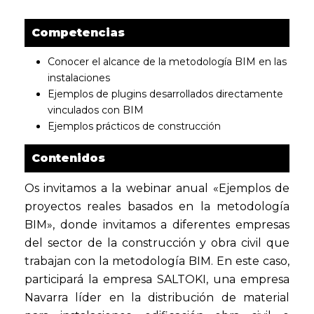
Competencias
Conocer el alcance de la metodología BIM en las
instalaciones
Ejemplos de plugins desarrollados directamente
vinculados con BIM
Ejemplos prácticos de construcción
Contenidos
Os invitamos a la webinar anual «Ejemplos de
proyectos reales basados en la metodología
BIM», donde invitamos a diferentes empresas
del sector de la construcción y obra civil que
trabajan con la metodología BIM. En este caso,
participará la empresa SALTOKI, una empresa
Navarra líder en la distribución de material