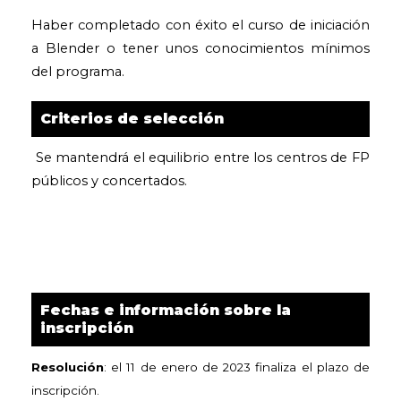
Haber completado con éxito el curso de iniciación
a Blender o tener unos conocimientos mínimos
del programa.
Criterios de selección
Se mantendrá el equilibrio entre los centros de FP
públicos y concertados.
Fechas e información sobre la
inscripción
Resolución
: el 11 de enero de 2023 finaliza el plazo de
inscripción.