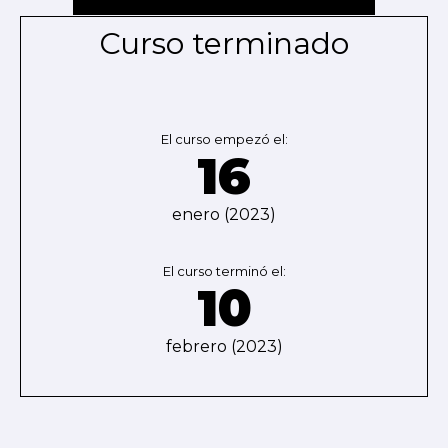
Curso terminado
El curso empezó el:
16
enero (2023)
El curso terminó el:
10
febrero (2023)