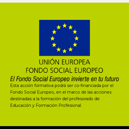
Esta acción formativa podrá ser co-financiada por el
Fondo Social Europeo, en el marco de las acciones
destinadas a la formación del profesorado de
Educación y Formación Profesional.