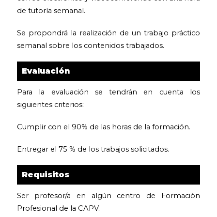
de tutoría semanal.
Se propondrá la realización de un trabajo práctico
semanal sobre los contenidos trabajados.
Evaluación
Para la evaluación se tendrán en cuenta los
siguientes criterios:
Cumplir con el 90% de las horas de la formación.
Entregar el 75 % de los trabajos solicitados.
Requisitos
Ser profesor/a en algún centro de Formación
Profesional de la CAPV.