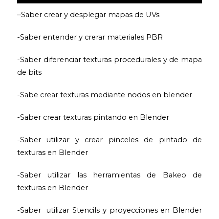
–
Saber crear y desplegar mapas de UVs
-Saber entender y crerar materiales PBR
-Saber diferenciar texturas procedurales y de mapa
de bits
-Sabe crear texturas mediante nodos en blender
-Saber crear texturas pintando en Blender
-Saber utilizar y crear pinceles de pintado de
texturas en Blender
-Saber utilizar las herramientas de Bakeo de
texturas en Blender
-Saber utilizar Stencils y proyecciones en Blender