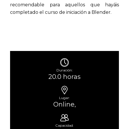
recomendable para aquellos que hayáis
completado el curso de iniciación a Blender.
Duración:
20.0 horas
Lugar:
Online,
Capacidad: