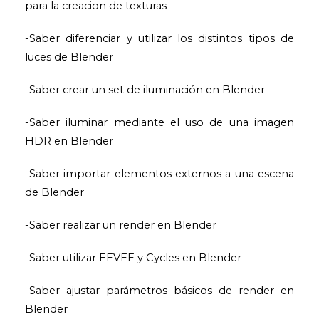
para la creacion de texturas
-Saber diferenciar y utilizar los distintos tipos de
luces de Blender
-Saber crear un set de iluminación en Blender
-Saber iluminar mediante el uso de una imagen
HDR en Blender
-Saber importar elementos externos a una escena
de Blender
-Saber realizar un render en Blender
-Saber utilizar EEVEE y Cycles en Blender
-Saber ajustar parámetros básicos de render en
Blender