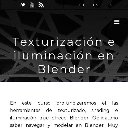
EU
EN
ES
Texturización e
iluminación en
Blender
En este curso profundizaremos el las
herramientas de texturizado, shading e
iluminación que ofrece Blender. Obligatorio
saber navegar y modelar en Blender. Muy