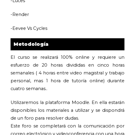
-Luces
-Render
-Eevee Vs Cycles
Metodología
El curso se realizará 100% online y requiere un
esfuerzo de 20 horas divididas en cinco horas
semanales ( 4 horas entre video magistral y trabajo
personal, mas 1 hora de tutoría online) durante
cuatro semanas..
Utilizaremos la plataforma Moodle. En ella estarán
disponibles los materiales a utilizar y se dispondrá
de un foro para resolver dudas.
Este foro se completará con la comunicación por
correo electrónico y videoconferencia con una hora