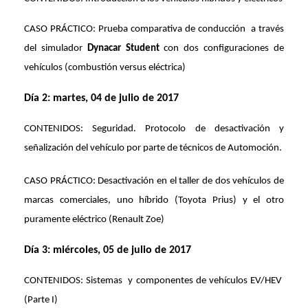
CASO PRÁCTICO: Prueba comparativa de conducción
a través
del simulador
Dynacar Student
con dos configuraciones de
vehículos (combustión versus eléctrica)
Día 2: martes, 04 de julio de 2017
CONTENIDOS: Seguridad. Protocolo de desactivación y
señalización del vehículo por parte de técnicos de Automoción.
CASO PRÁCTICO: Desactivación en el taller de dos vehículos de
marcas comerciales, uno híbrido (Toyota Prius) y el otro
puramente eléctrico (Renault Zoe)
Día 3: miércoles, 05 de julio de 2017
CONTENIDOS: Sistemas
y componentes de vehículos EV/HEV
(Parte I)