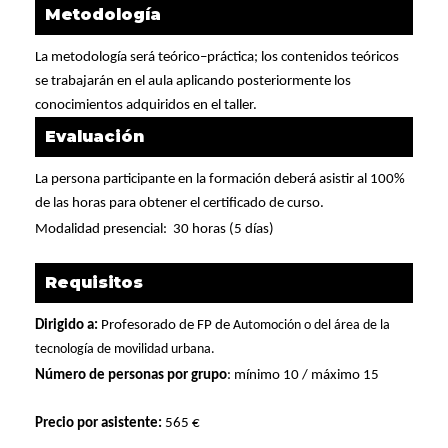
Metodología
La metodología será teórico–práctica; los contenidos teóricos
se trabajarán en el aula aplicando posteriormente los
conocimientos adquiridos en el taller.
Evaluación
La persona participante en la formación deberá asistir al 100%
de las horas para obtener el certificado de curso.
Modalidad presencial:
30 horas (5 días)
Requisitos
Dirigido a:
P
rofesorado de FP de
Automoción o del área de la
tecnología de movilidad urbana.
Número de personas por grupo
: mínimo 10 / máximo 15
Precio por asistente:
565 €