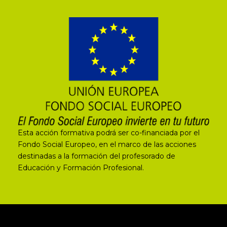
Esta acción formativa podrá ser co-financiada por el
Fondo Social Europeo, en el marco de las acciones
destinadas a la formación del profesorado de
Educación y Formación Profesional.