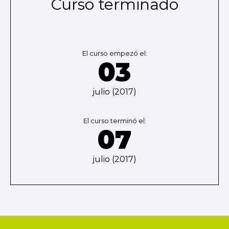
Curso terminado
El curso empezó el:
03
julio (2017)
El curso terminó el:
07
julio (2017)