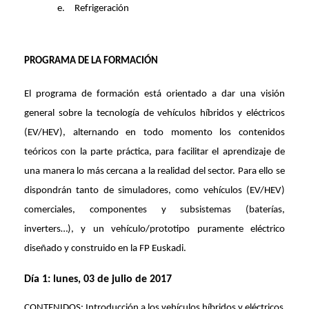
e.
Refrigeración
PROGRAMA DE LA FORMACIÓN
El programa de formación está orientado a dar una visión
general sobre la tecnología de vehículos híbridos y eléctricos
(EV/HEV), alternando en todo momento los contenidos
teóricos con la parte práctica, para facilitar el aprendizaje de
una manera lo más cercana a la realidad del sector. Para ello se
dispondrán tanto de simuladores, como vehículos (EV/HEV)
comerciales, componentes y subsistemas (baterías,
inverters…), y un vehículo/prototipo puramente eléctrico
diseñado y construido en la FP Euskadi.
Día 1: lunes, 03 de julio de 2017
CONTENIDOS: Introducción a los vehículos híbridos y eléctricos