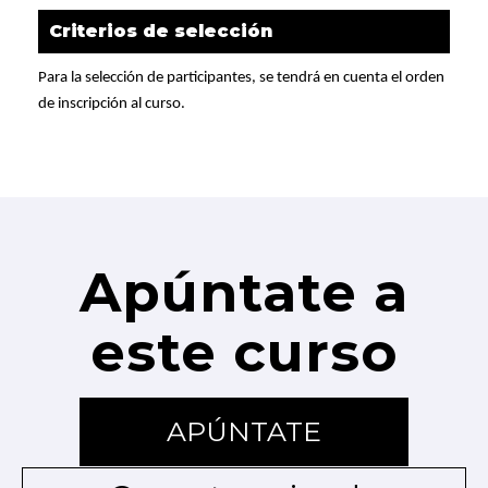
Criterios de selección
Para la selección de participantes, se tendrá en cuenta el orden
de inscripción al curso.
Apúntate a
este curso
APÚNTATE