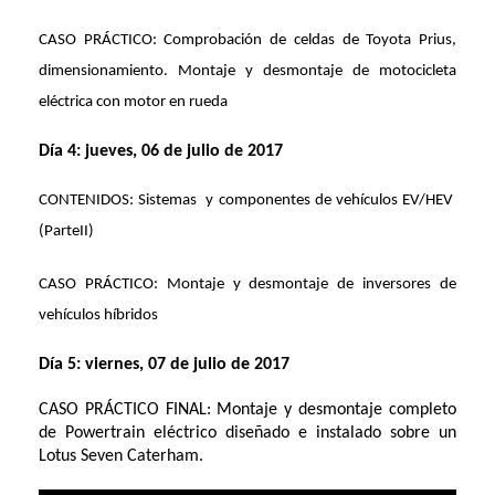
CASO PRÁCTICO: Comprobación de celdas de Toyota Prius,
dimensionamiento. Montaje y desmontaje de motocicleta
eléctrica con motor en rueda
Día 4: jueves, 06 de julio de 2017
CONTENIDOS: Sistemas
y componentes de vehículos EV/HEV
(ParteII)
CASO PRÁCTICO: Montaje y desmontaje de inversores de
vehículos híbridos
Día 5: viernes, 07 de julio de 2017
CASO PRÁCTICO FINAL: Montaje y desmontaje completo
de Powertrain eléctrico diseñado e instalado sobre un
Lotus Seven Caterham.