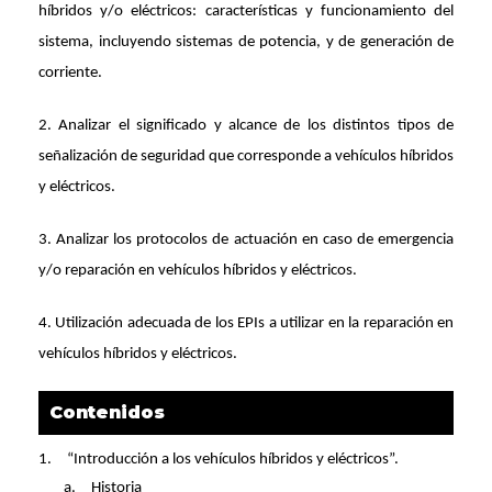
híbridos y/o eléctricos: características y funcionamiento del
sistema, incluyendo sistemas de potencia, y de generación de
corriente.
2. Analizar el significado y alcance de los distintos tipos de
señalización de seguridad que corresponde a vehículos híbridos
y eléctricos.
3. Analizar los protocolos de actuación en caso de emergencia
y/o reparación en vehículos híbridos y eléctricos.
4. Utilización adecuada de los EPIs a utilizar en la reparación en
vehículos híbridos y eléctricos.
Contenidos
1.
“Introducción a los vehículos híbridos y eléctricos”.
a.
Historia