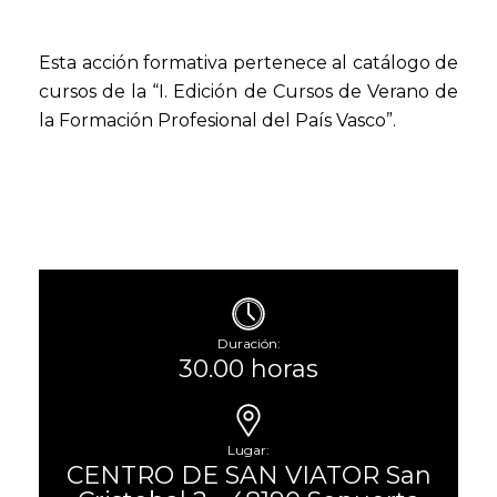
Esta acción formativa pertenece al catálogo de
cursos de la “I. Edición de Cursos de Verano de
la Formación Profesional del País Vasco”.
Duración:
30.00 horas
Lugar:
CENTRO DE SAN VIATOR San