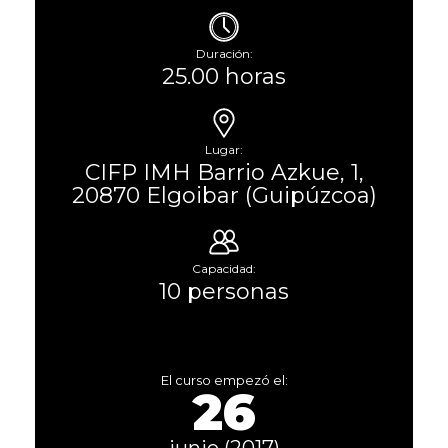
Duración:
25.00 horas
Lugar:
CIFP IMH Barrio Azkue, 1,
20870 Elgoibar (Guipúzcoa)
Capacidad:
10 personas
El curso empezó el:
26