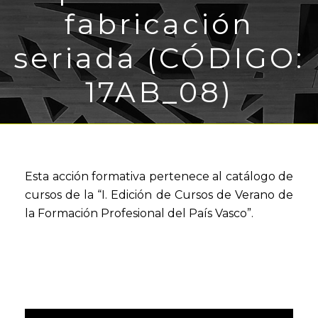
fabricación
seriada (CÓDIGO:
17AB_08)
Esta acción formativa pertenece al catálogo de
cursos de la “I. Edición de Cursos de Verano de
la Formación Profesional del País Vasco”.