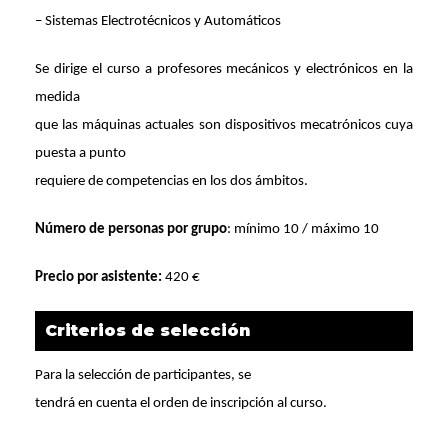
–
Sistemas Electrotécnicos y Automáticos
Se dirige el curso a profesores mecánicos y electrónicos en la
medida
que las máquinas actuales son dispositivos mecatrónicos cuya
puesta a punto
requiere de competencias en los dos ámbitos.
Número de personas por grupo
: mínimo 10 / máximo 10
Precio por asistente:
420 €
Criterios de selección
Para la selección de participantes, se
tendrá en cuenta el orden de inscripción al curso.