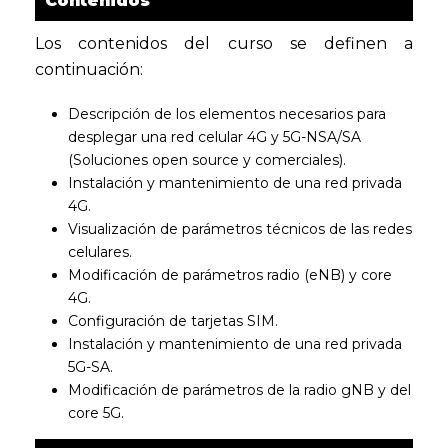
Contenidos
Los contenidos del curso se definen a
continuación:
Descripción de los elementos necesarios para
desplegar una red celular 4G y 5G-NSA/SA
(Soluciones open source y comerciales).
Instalación y mantenimiento de una red privada
4G.
Visualización de parámetros técnicos de las redes
celulares.
Modificación de parámetros radio (eNB) y core
4G.
Configuración de tarjetas SIM.
Instalación y mantenimiento de una red privada
5G-SA.
Modificación de parámetros de la radio gNB y del
core 5G.