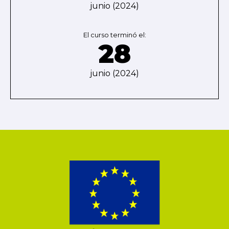
junio (2024)
El curso terminó el:
28
junio (2024)