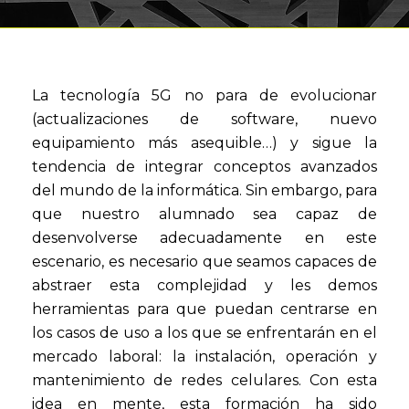
La tecnología 5G no para de evolucionar
(actualizaciones de software, nuevo
equipamiento más asequible…) y sigue la
tendencia de integrar conceptos avanzados
del mundo de la informática. Sin embargo, para
que nuestro alumnado sea capaz de
desenvolverse adecuadamente en este
escenario, es necesario que seamos capaces de
abstraer esta complejidad y les demos
herramientas para que puedan centrarse en
los casos de uso a los que se enfrentarán en el
mercado laboral: la instalación, operación y
mantenimiento de redes celulares. Con esta
idea en mente, esta formación ha sido