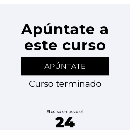
Apúntate a
este curso
APÚNTATE
Curso terminado
El curso empezó el:
24