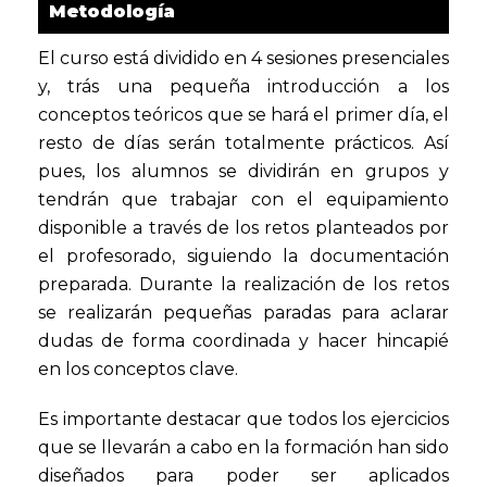
Metodología
El curso está dividido en 4 sesiones presenciales
y, trás una pequeña introducción a los
conceptos teóricos que se hará el primer día, el
resto de días serán totalmente prácticos. Así
pues, los alumnos se dividirán en grupos y
tendrán que trabajar con el equipamiento
disponible a través de los retos planteados por
el profesorado, siguiendo la documentación
preparada. Durante la realización de los retos
se realizarán pequeñas paradas para aclarar
dudas de forma coordinada y hacer hincapié
en los conceptos clave.
Es importante destacar que todos los ejercicios
que se llevarán a cabo en la formación han sido
diseñados para poder ser aplicados