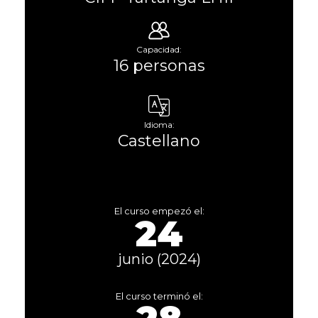
Capacidad:
16 personas
Idioma:
Castellano
El curso empezó el:
24
junio (2024)
El curso terminó el: