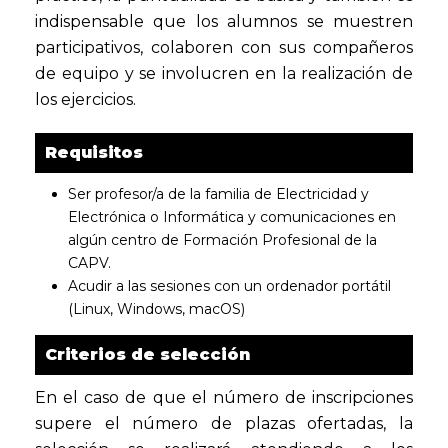
indispensable que los alumnos se muestren
participativos, colaboren con sus compañeros
de equipo y se involucren en la realización de
los ejercicios.
Requisitos
Ser profesor/a de la familia de Electricidad y
Electrónica o Informática y comunicaciones en
algún centro de Formación Profesional de la
CAPV.
Acudir a las sesiones con un ordenador portátil
(Linux, Windows, macOS)
Criterios de selección
En el caso de que el número de inscripciones
supere el número de plazas ofertadas, la