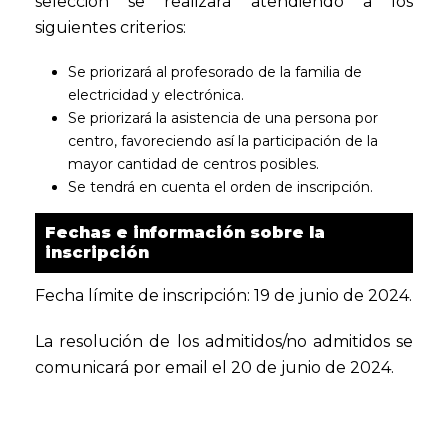
selección se realizará atendiendo a los
siguientes criterios:
Se priorizará al profesorado de la familia de
electricidad y electrónica.
Se priorizará la asistencia de una persona por
centro, favoreciendo así la participación de la
mayor cantidad de centros posibles.
Se tendrá en cuenta el orden de inscripción.
Fechas e información sobre la
inscripción
Fecha límite de inscripción: 19 de junio de 2024.
La resolución de los admitidos/no admitidos se
comunicará por email el 20 de junio de 2024.