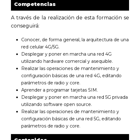
Competencias
A través de la realización de esta formación se
conseguirá:
Conocer, de forma general, la arquitectura de una
red celular 4G/5G.
Desplegar y poner en marcha una red 4G
utilizando hardware comercial y asequible.
Realizar las operaciones de mantenimiento y
configuración básicas de una red 4G, editando
parámetros de radio y core.
Aprender a programar tarjetas SIM.
Desplegar y poner en marcha una red 5G privada
utilizando software open source.
Realizar las operaciones de mantenimiento y
configuración básicas de una red 5G, editando
parámetros de radio y core.