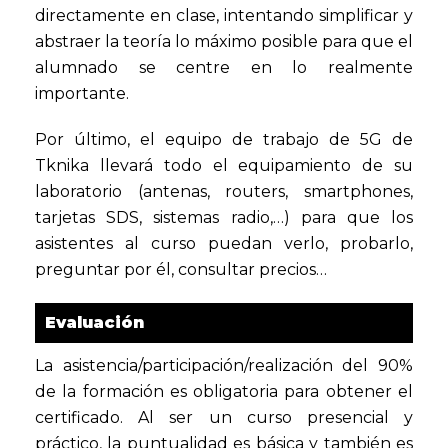
directamente en clase, intentando simplificar y
abstraer la teoría lo máximo posible para que el
alumnado se centre en lo realmente
importante.
Por último, el equipo de trabajo de 5G de
Tknika llevará todo el equipamiento de su
laboratorio (antenas, routers, smartphones,
tarjetas SDS, sistemas radio,…) para que los
asistentes al curso puedan verlo, probarlo,
preguntar por él, consultar precios…
Evaluación
La asistencia/participación/realización del 90%
de la formación es obligatoria para obtener el
certificado. Al ser un curso presencial y
práctico, la puntualidad es básica y también es