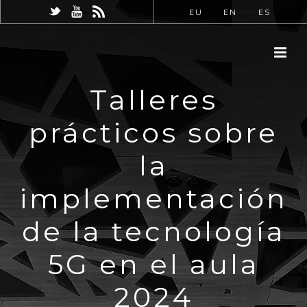
EU
EN
ES
Talleres
prácticos sobre
la
implementación
de la tecnología
5G en el aula
2024