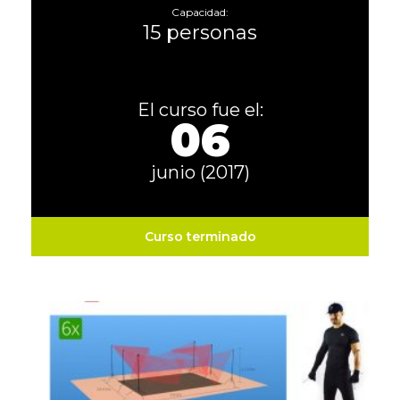
Capacidad:
15 personas
El curso fue el:
06
junio (2017)
Curso terminado