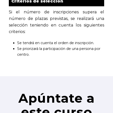
Criterios de selección
Si el número de inscripciones supera el
número de plazas previstas, se realizará una
selección teniendo en cuenta los siguientes
criterios:
Se tendrá en cuenta el orden de inscripción.
Se priorizará la participación de una persona por
centro.
Apúntate a
este curso