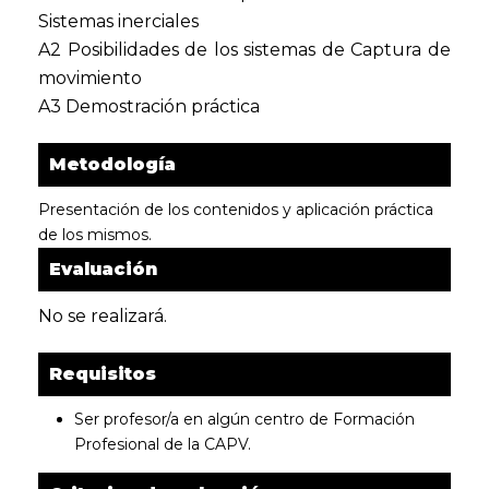
Sistemas inerciales
A2 Posibilidades de los sistemas de Captura de
movimiento
A3 Demostración práctica
Metodología
Presentación de los contenidos y aplicación práctica
de los mismos.
Evaluación
No se realizará.
Requisitos
Ser profesor/a en algún centro de Formación
Profesional de la CAPV.