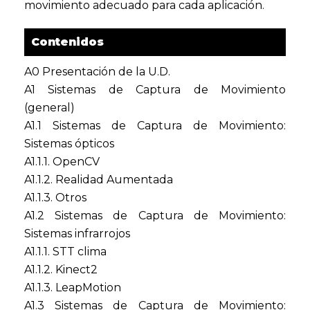
movimiento adecuado para cada aplicación.
Contenidos
A0 Presentación de la U.D.
A1 Sistemas de Captura de Movimiento
(general)
A1.1 Sistemas de Captura de Movimiento:
Sistemas ópticos
A1.1.1. OpenCV
A1.1.2. Realidad Aumentada
A1.1.3. Otros
A1.2 Sistemas de Captura de Movimiento:
Sistemas infrarrojos
A1.1.1. STT clima
A1.1.2. Kinect2
A1.1.3. LeapMotion
A1.3 Sistemas de Captura de Movimiento: