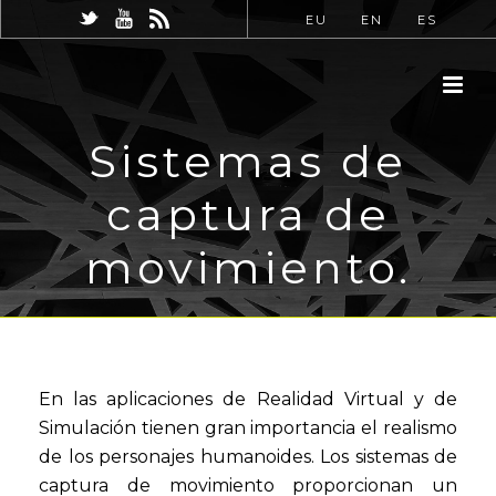
EU
EN
ES
Sistemas de
captura de
movimiento.
En las aplicaciones de Realidad Virtual y de
Simulación tienen gran importancia el realismo
de los personajes humanoides. Los sistemas de
captura de movimiento proporcionan un