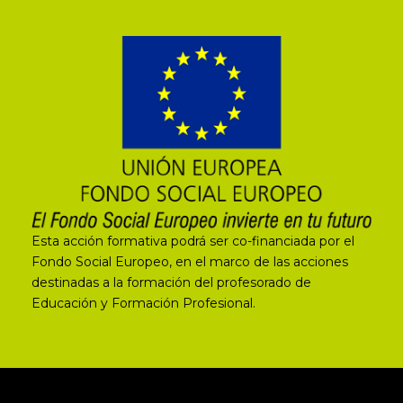
Esta acción formativa podrá ser co-financiada por el
Fondo Social Europeo, en el marco de las acciones
destinadas a la formación del profesorado de
Educación y Formación Profesional.