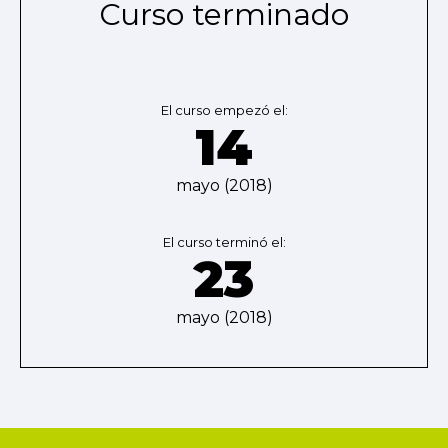
Curso terminado
El curso empezó el:
14
mayo (2018)
El curso terminó el:
23
mayo (2018)