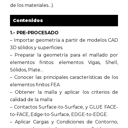
de los materiales…).
Contenidos
1.- PRE-PROCESADO
– Importar geometría a partir de modelos CAD
3D sólidos y superficies.
– Preparar la geometría para el mallado por
elementos finitos: elementos Vigas, Shell,
Sólidos, Plate…
– Conocer las principales características de los
elementos finitos FEA
– Obtener la malla y aplicar los criterios de
calidad de la malla
– Contactos Surface-to-Surface, y GLUE FACE-
to-FACE, Edge-to-Surface, EDGE-to-EDGE.
– Aplicar Cargas y Condiciones de Contorno,