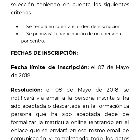
selección teniendo en cuenta los siguientes
criterios:
Se tendrá en cuenta el orden de inscripción.
Se priorizará la participación de una persona
por centro.
FECHAS DE INSCRIPCIÓN:
Fecha límite de inscripción:
el 07 de Mayo
de 2018
Resolución:
el 08 de Mayo de 2018, se
notificará vía email a la persona inscrita si ha
sido aceptada o descartada en la formación.La
persona que ha sido aceptada debe de
formalizar la matricula online (entrando en el
enlace que se enviará en ese mismo email de
comunicación y completando todo los datos