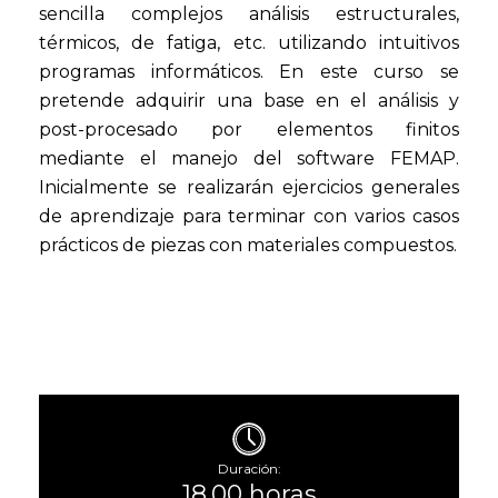
sencilla complejos análisis estructurales,
térmicos, de fatiga, etc. utilizando intuitivos
programas informáticos. En este curso se
pretende adquirir una base en el análisis y
post-procesado por elementos finitos
mediante el manejo del software FEMAP.
Inicialmente se realizarán ejercicios generales
de aprendizaje para terminar con varios casos
prácticos de piezas con materiales compuestos.
Duración:
18.00 horas