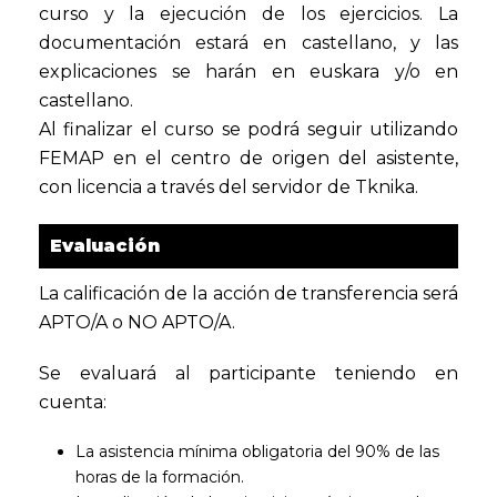
curso y la ejecución de los ejercicios. La
documentación estará en castellano, y las
explicaciones se harán en euskara y/o en
castellano.
Al finalizar el curso se podrá seguir utilizando
FEMAP en el centro de origen del asistente,
con licencia a través del servidor de Tknika.
Evaluación
La calificación de la acción de transferencia será
APTO/A o NO APTO/A.
Se evaluará al participante teniendo en
cuenta:
La asistencia mínima obligatoria del 90% de las
horas de la formación.