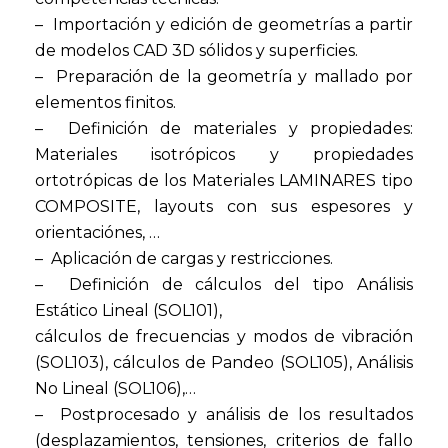
– Importación y edición de geometrías a partir
de modelos CAD 3D sólidos y superficies.
– Preparación de la geometría y mallado por
elementos finitos.
– Definición de materiales y propiedades:
Materiales isotrópicos y propiedades
ortotrópicas de los Materiales LAMINARES tipo
COMPOSITE, layouts con sus espesores y
orientaciónes, …
– Aplicación de cargas y restricciones.
– Definición de cálculos del tipo Análisis
Estático Lineal (SOL101),
cálculos de frecuencias y modos de vibración
(SOL103), cálculos de Pandeo (SOL105), Análisis
No Lineal (SOL106),…
– Postprocesado y análisis de los resultados
(desplazamientos, tensiones, criterios de fallo