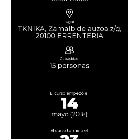
Lugar:
TKNIKA, Zamalbide auzoa z/g,
20100 ERRENTERIA
Capacidad:
15 personas
El curso empezó el:
14
mayo (2018)
El curso terminó el: