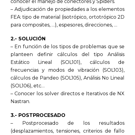
conocer el manejo de conectores y Spiders.
– Adjudicación de propiedades a los elementos
FEA: tipo de material (isotrópico, ortotrópico 2D
para composites, …), espesores, direcciones, …
2.- SOLUCIÓN
– En función de los tipos de problemas que se
planteen definir cálculos del tipo Análisis
Estático Lineal (SOL101), cálculos de
frecuencias y modos de vibración (SOL103),
cálculos de Pandeo (SOL105), Análisis No Lineal
(SOL106), etc…
– Conocer los solver directos e Iterativos de NX
Nastran.
3.- POSTPROCESADO
– Postprocesado de los resultados
(desplazamientos, tensiones, criterios de fallo