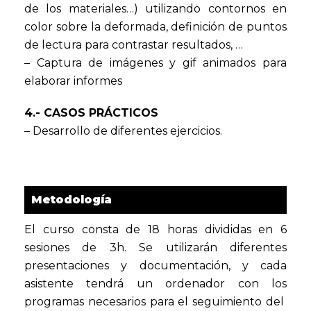
de los materiales…) utilizando contornos en
color sobre la deformada, definición de puntos
de lectura para contrastar resultados, …
– Captura de imágenes y gif animados para
elaborar informes
4.- CASOS PRÁCTICOS
– Desarrollo de diferentes ejercicios.
Metodología
El curso consta de 18 horas divididas en 6
sesiones de 3h. Se utilizarán diferentes
presentaciones y documentación, y cada
asistente tendrá un ordenador con los
programas necesarios para el seguimiento del