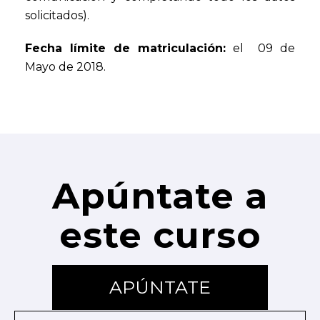
solicitados).
Fecha límite de matriculación:
el 09 de
Mayo de 2018.
Apúntate a
este curso
APÚNTATE