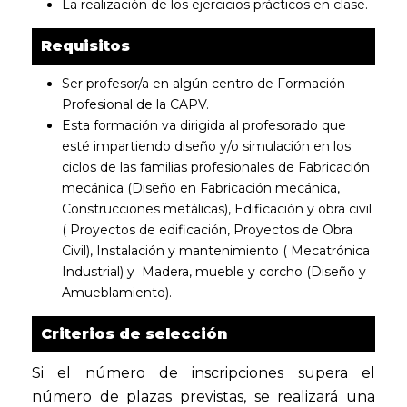
La realización de los ejercicios prácticos en clase.
Requisitos
Ser profesor/a en algún centro de Formación
Profesional de la CAPV.
Esta formación va dirigida al profesorado que
esté impartiendo diseño y/o simulación en los
ciclos de las familias profesionales de Fabricación
mecánica (Diseño en Fabricación mecánica,
Construcciones metálicas), Edificación y obra civil
( Proyectos de edificación, Proyectos de Obra
Civil), Instalación y mantenimiento ( Mecatrónica
Industrial) y Madera, mueble y corcho (Diseño y
Amueblamiento).
Criterios de selección
Si el número de inscripciones supera el
número de plazas previstas, se realizará una