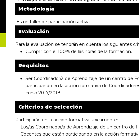
Metodología
Es un taller de participación activa.
Evaluación
Para la evaluación se tendrán en cuenta los siguientes crit
Cumplir con el 100% de las horas de la formación.
Requisitos
Ser Coordinador/a de Aprendizaje de un centro de F
participando en la acción formativa de Coordinadore
curso 2017/2018.
Criterios de selección
Participarán en la acción formativa unicamente:
- Los/as Coordinador/a de Aprendizaje de un centro de 
- Cocentes que están participando en la acción formati