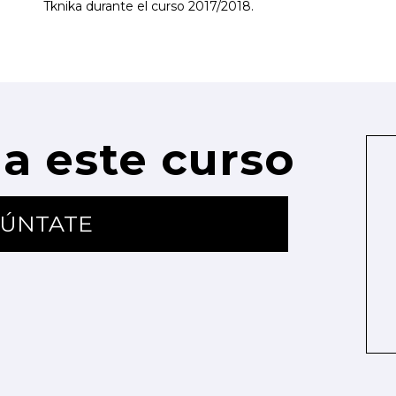
Tknika durante el curso 2017/2018.
a este curso
ÚNTATE