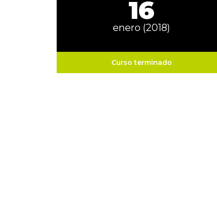
16
enero (2018)
Curso terminado