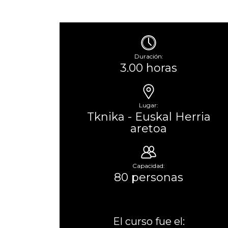
Duración:
3.00 horas
Lugar:
Tknika - Euskal Herria
aretoa
Capacidad:
80 personas
El curso fue el: