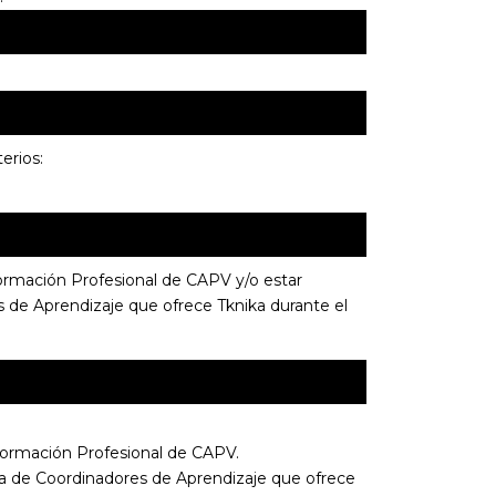
erios:
ormación Profesional de CAPV y/o estar
s de Aprendizaje que ofrece Tknika durante el
Formación Profesional de CAPV.
va de Coordinadores de Aprendizaje que ofrece