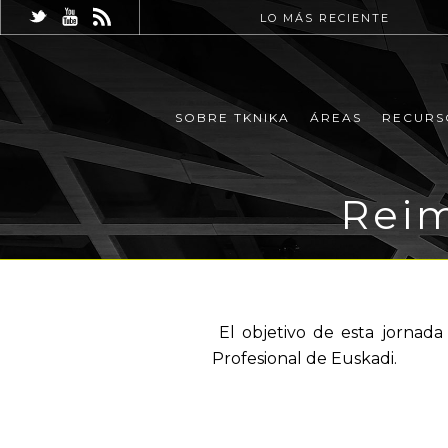
LO MÁS RECIENTE
SOBRE TKNIKA
ÁREAS
RECURS
Reim
El objetivo de esta jornada
Profesional de Euskadi.