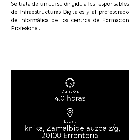
Se trata de un curso dirigido a los responsables
de Infraestructuras Digitales y al profesorado
de informática de los centros de Formación
Profesional.
Duración:
4.0 horas
Lugar:
Tknika, Zamalbide auzoa z/g,
20100 Errenteria