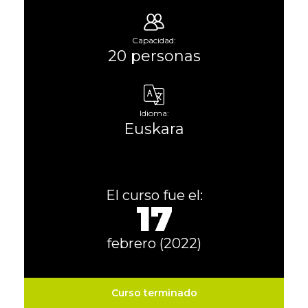
Capacidad:
20 personas
Idioma:
Euskara
El curso fue el:
17
febrero (2022)
Curso terminado