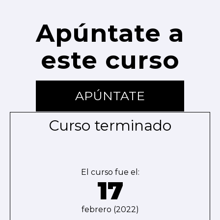
Apúntate a
este curso
APÚNTATE
Curso terminado
El curso fue el:
17
febrero (2022)