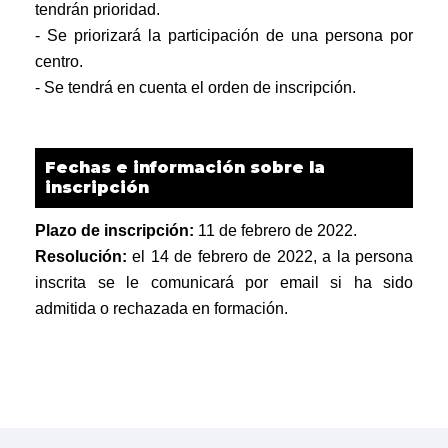
tendrán prioridad.
- Se priorizará la participación de una persona por
centro.
- Se tendrá en cuenta el orden de inscripción.
Fechas e información sobre la
inscripción
Plazo de inscripción:
11 de febrero de 2022.
Resolución:
el 14 de febrero de 2022, a la persona
inscrita se le comunicará por email si ha sido
admitida o rechazada en formación.