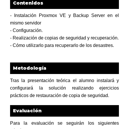
Contenidos
- Instalación Proxmox VE y Backup Server en el
mismo servidor
- Configuración.
- Realización de copias de seguridad y recuperación.
- Cómo utilizarlo para recuperarlo de los desastres.
Metodología
Tras la presentación teórica el alumno instalará y
configurará la solución realizando ejercicios
prácticos de restauración de copia de seguridad.
Evaluación
Para la evaluación se seguirán los siguientes