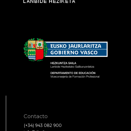
Contacto
(+34) 943 082 900