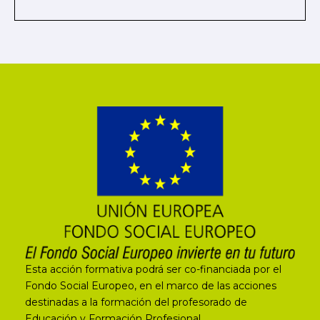
Esta acción formativa podrá ser co-financiada por el
Fondo Social Europeo, en el marco de las acciones
destinadas a la formación del profesorado de
Educación y Formación Profesional.