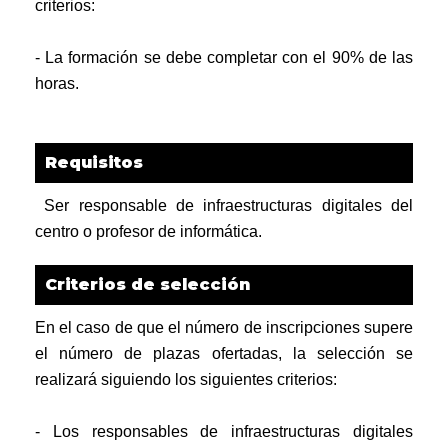
criterios:
- La formación se debe completar con el 90% de las
horas.
Requisitos
Ser responsable de infraestructuras digitales del
centro o profesor de informática.
Criterios de selección
En el caso de que el número de inscripciones supere
el número de plazas ofertadas, la selección se
realizará siguiendo los siguientes criterios:
- Los responsables de infraestructuras digitales