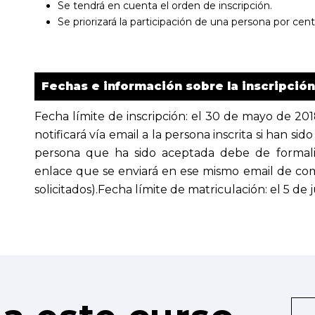
Se tendrá en cuenta el orden de inscripción.
Se priorizará la participación de una persona por cent
Fechas e información sobre la inscripción
Fecha límite de inscripción: el 30 de mayo de 20
notificará vía email a la persona inscrita si han s
persona que ha sido aceptada debe de formaliz
enlace que se enviará en ese mismo email de co
solicitados).Fecha límite de matriculación: el 5 de 