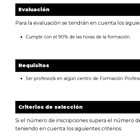
Evaluación
Para la evaluación se tendrán en cuenta los siguien
Cumplir con el 90% de las horas de la formación.
Requisitos
Ser profesor/a en algún centro de Formación Profesi
Criterios de selección
Si el número de inscripciones supera el número de 
teniendo en cuenta los siguientes criterios: