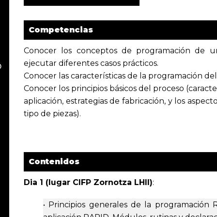
Competencias
Conocer los conceptos de programación de un
ejecutar diferentes casos prácticos.
o
Conocer las características de la programación del 
Conocer los principios básicos del proceso (caracte
aplicación, estrategias de fabricación, y los aspecto
tipo de piezas).
Contenidos
Dia 1 (lugar CIFP Zornotza LHII)
:
• Principios generales de la programación