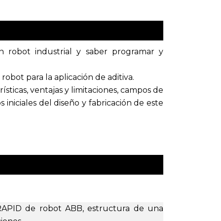
 robot industrial y saber programar y
robot para la aplicación de aditiva.
rísticas, ventajas y limitaciones, campos de
s iniciales del diseño y fabricación de este
 RAPID de robot ABB, estructura de una