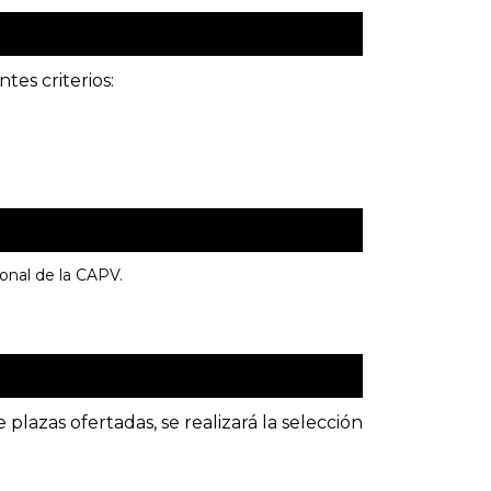
tes criterios:
onal de la CAPV.
plazas ofertadas, se realizará la selección