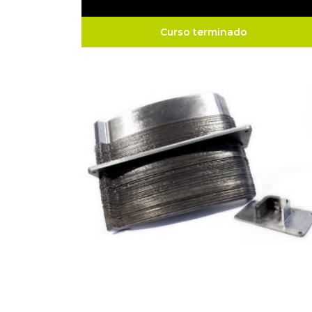
Curso terminado