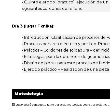
• Quinto ejercicio (práctico): ejecución de 
siguientes cordones de relleno.
Día 3 (lugar Tknika):
• Introducción. Clasificación de procesos de Fa
• Procesos por arco eléctrico y por hilo. Pro
• Práctica – Cordones de soldadura – definic
• Estrategias para la obtención de geometrías
• Diseño de piezas para este proceso de fabric
• Ejercicio práctico – Realización de una pieza 
Metodología
El curso estará compuesto tanto por sesiones teóricas como por sesiones pr