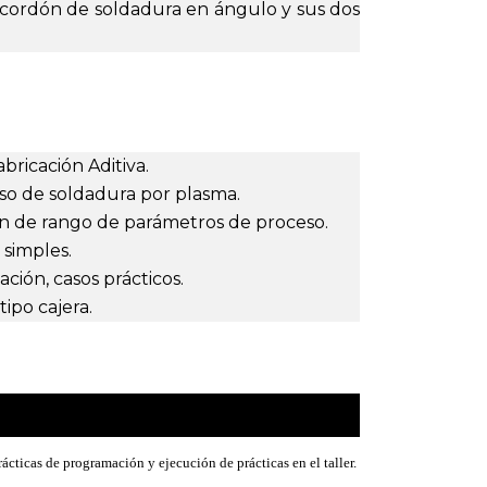
un cordón de soldadura en ángulo y sus dos
bricación Aditiva.
ceso de soldadura por plasma.
ión de rango de parámetros de proceso.
 simples.
ación, casos prácticos.
tipo cajera.
ácticas de programación y ejecución de prácticas en el taller.