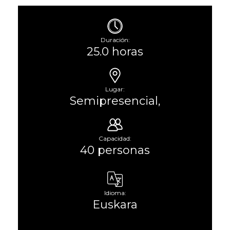
Duración:
25.0 horas
Lugar:
Semipresencial,
Capacidad:
40 personas
Idioma:
Euskara