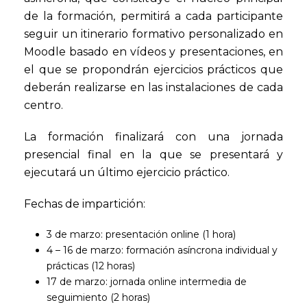
de la formación, permitirá a cada participante
seguir un itinerario formativo personalizado en
Moodle basado en vídeos y presentaciones, en
el que se propondrán ejercicios prácticos que
deberán realizarse en las instalaciones de cada
centro.
La formación finalizará con una jornada
presencial final en la que se presentará y
ejecutará un último ejercicio práctico.
Fechas de impartición:
3 de marzo: presentación online (1 hora)
4 – 16 de marzo: formación asíncrona individual y
prácticas (12 horas)
17 de marzo: jornada online intermedia de
seguimiento (2 horas)