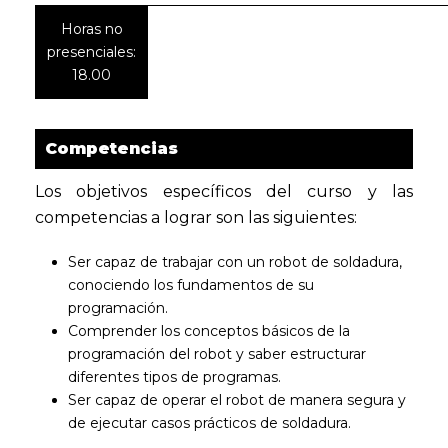
Horas no
presenciales:
18.00
Competencias
Los objetivos específicos del curso y las
competencias a lograr son las siguientes:
Ser capaz de trabajar con un robot de soldadura,
conociendo los fundamentos de su
programación.
Comprender los conceptos básicos de la
programación del robot y saber estructurar
diferentes tipos de programas.
Ser capaz de operar el robot de manera segura y
de ejecutar casos prácticos de soldadura.