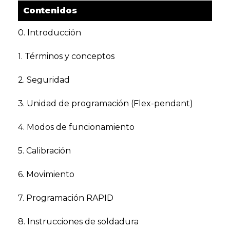
Contenidos
0. Introducción
1. Términos y conceptos
2. Seguridad
3. Unidad de programación (Flex-pendant)
4. Modos de funcionamiento
5. Calibración
6. Movimiento
7. Programación RAPID
8. Instrucciones de soldadura