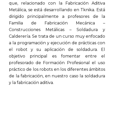
que, relacionado con la Fabricación Aditiva
Metálica, se está desarrollando en Tknika. Está
dirigido principalmente a profesores de la
Familia de Fabricación Mecánica –
Construcciones Metálicas – Soldadura y
Calderería. Se trata de un curso muy enfocado
a la programación y ejecución de prácticas con
el robot y su aplicación de soldadura. El
objetivo principal es fomentar entre el
profesorado de Formación Profesional el uso
práctico de los robots en los diferentes ámbitos
de la fabricación, en nuestro caso la soldadura
y la fabricación aditiva.