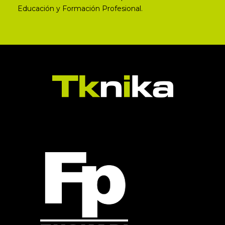
Educación y Formación Profesional.