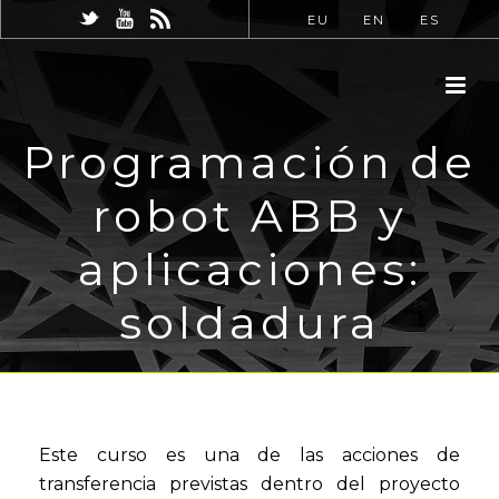
EU
EN
ES
Programación de
robot ABB y
aplicaciones:
soldadura
Este curso es una de las acciones de
transferencia previstas dentro del proyecto