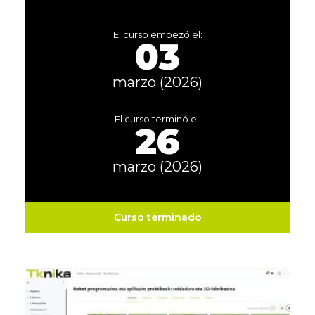
El curso empezó el:
03
marzo (2026)
El curso terminó el:
26
marzo (2026)
Curso terminado