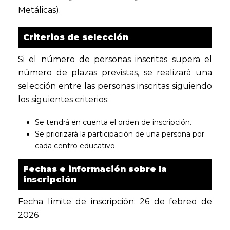
Metálicas).
Criterios de selección
Si el número de personas inscritas supera el
número de plazas previstas, se realizará una
selección entre las personas inscritas siguiendo
los siguientes criterios:
Se tendrá en cuenta el orden de inscripción.
Se priorizará la participación de una persona por
cada centro educativo.
Fechas e información sobre la
inscripción
Fecha límite de inscripción: 26 de febreo de
2026