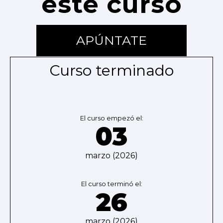
este curso
APÚNTATE
Curso terminado
El curso empezó el:
03
marzo (2026)
El curso terminó el:
26
marzo (2026)