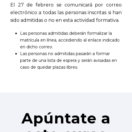
El 27 de febrero se comunicará por correo
electrónico a todas las personas inscritas si han
sido admitidas o no en esta actividad formativa.
Las personas admitidas deberán formalizar la
matrícula en línea, accediendo al enlace indicado
en dicho correo.
Las personas no admitidas pasarán a formar
parte de una lista de espera y serán avisadas en
caso de quedar plazas libres.
Apúntate a