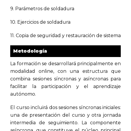
9. Parámetros de soldadura
10. Ejercicios de soldadura
11. Copia de seguridad y restauración de sistema
Metodología
La formación se desarrollará principalmente en
modalidad online, con una estructura que
combina sesiones síncronas y asíncronas para
facilitar la participación y el aprendizaje
autónomo.
El curso incluirá dos sesiones síncronas iniciales:
una de presentación del curso y otra jornada
intermedia de seguimiento. La componente
asíncrona, que constituye el núcleo principal