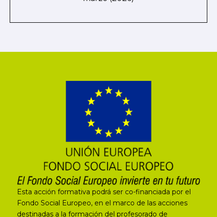
Esta acción formativa podrá ser co-financiada por el
Fondo Social Europeo, en el marco de las acciones
destinadas a la formación del profesorado de