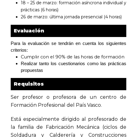
18 – 25 de marzo: formación asíncrona individual y
prácticas (6 horas)
26 de marzo: última jornada presencial (4 horas)
Evaluación
Para la evaluación se tendrán en cuenta los siguientes
criterios:
Cumplir con el 90% de las horas de formación
Realizar tanto los cuestionarios como las prácticas
propuestas
Requisitos
Ser profesor o profesora de un centro de
Formación Profesional del País Vasco.
Está especialmente dirigido al profesorado de
la familia de Fabricación Mecánica (ciclos de
Soldadura y Calderería y Construcciones