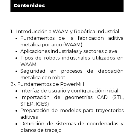
Contenidos
1.- Introducción a WAAM y Robótica Industrial
Fundamentos de la fabricación aditiva
metálica por arco (WAAM)
Aplicaciones industriales y sectores clave
Tipos de robots industriales utilizados en
WAAM
Seguridad en procesos de deposición
metálica con robot
2-. Fundamentos de PowerMill
Interfaz de usuario y configuración inicial
Importación de geometrías CAD (STL,
STEP, IGES)
Preparación de modelos para trayectorias
aditivas
Definición de sistemas de coordenadas y
planos de trabajo