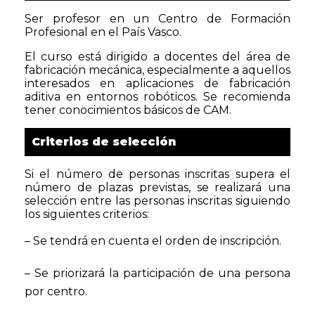
Ser profesor en un Centro de Formación
Profesional en el País Vasco.
El curso está dirigido a docentes del área de
fabricación mecánica, especialmente a aquellos
interesados ​​en aplicaciones de fabricación
aditiva en entornos robóticos. Se recomienda
tener conocimientos básicos de CAM.
Criterios de selección
Si el número de personas inscritas supera el
número de plazas previstas, se realizará una
selección entre las personas inscritas siguiendo
los siguientes criterios:
– Se tendrá en cuenta el orden de inscripción.
– Se priorizará la participación de una persona
por centro.