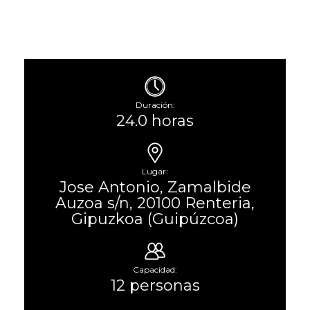
Duración:
24.0 horas
Lugar:
Jose Antonio, Zamalbide
Auzoa s/n, 20100 Renteria,
Gipuzkoa (Guipúzcoa)
Capacidad:
12 personas