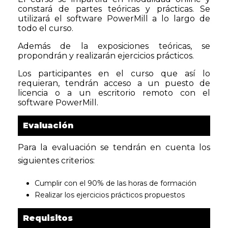
constará de partes teóricas y prácticas. Se
utilizará el software PowerMill a lo largo de
todo el curso.
Además de la exposiciones teóricas, se
propondrán y realizarán ejercicios prácticos.
Los participantes en el curso que así lo
requieran, tendrán acceso a un puesto de
licencia o a un escritorio remoto con el
software PowerMill.
Evaluación
Para la evaluación se tendrán en cuenta los
siguientes criterios:
Cumplir con el 90% de las horas de formación
Realizar los ejercicios prácticos propuestos
Requisitos