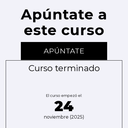
Apúntate a
este curso
APÚNTATE
Curso terminado
El curso empezó el:
24
noviembre (2025)