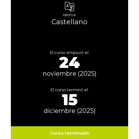
Idioma:
Castellano
El curso empezó el:
24
noviembre (2025)
El curso terminó el:
15
diciembre (2025)
Curso terminado