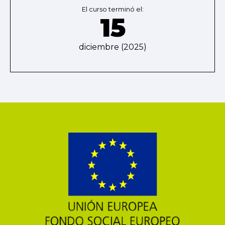
El curso terminó el:
15
diciembre (2025)