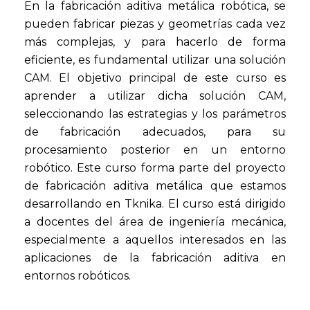
En la fabricación aditiva metálica robótica, se
pueden fabricar piezas y geometrías cada vez
más complejas, y para hacerlo de forma
eficiente, es fundamental utilizar una solución
CAM. El objetivo principal de este curso es
aprender a utilizar dicha solución CAM,
seleccionando las estrategias y los parámetros
de fabricación adecuados, para su
procesamiento posterior en un entorno
robótico. Este curso forma parte del proyecto
de fabricación aditiva metálica que estamos
desarrollando en Tknika. El curso está dirigido
a docentes del área de ingeniería mecánica,
especialmente a aquellos interesados ​​en las
aplicaciones de la fabricación aditiva en
entornos robóticos.