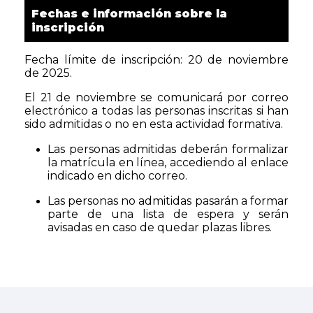
Fechas e información sobre la
inscripción
Fecha límite de inscripción: 20 de noviembre
de 2025.
El 21 de noviembre se comunicará por correo
electrónico a todas las personas inscritas si han
sido admitidas o no en esta actividad formativa.
Las personas admitidas deberán formalizar
la matrícula en línea, accediendo al enlace
indicado en dicho correo.
Las personas no admitidas pasarán a formar
parte de una lista de espera y serán
avisadas en caso de quedar plazas libres.